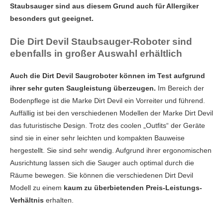
Staubsauger sind aus diesem Grund auch für Allergiker
besonders gut geeignet.
Die Dirt Devil Staubsauger-Roboter sind
ebenfalls in großer Auswahl erhältlich
Auch die Dirt Devil Saugroboter können im Test aufgrund
ihrer sehr guten Saugleistung überzeugen.
Im Bereich der
Bodenpflege ist die Marke Dirt Devil ein Vorreiter und führend.
Auffällig ist bei den verschiedenen Modellen der Marke Dirt Devil
das futuristische Design. Trotz des coolen „Outfits“ der Geräte
sind sie in einer sehr leichten und kompakten Bauweise
hergestellt. Sie sind sehr wendig. Aufgrund ihrer ergonomischen
Ausrichtung lassen sich die Sauger auch optimal durch die
Räume bewegen. Sie können die verschiedenen Dirt Devil
Modell zu einem
kaum zu überbietenden Preis-Leistungs-
Verhältnis
erhalten.