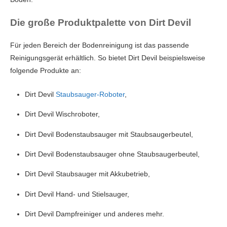
Die große Produktpalette von Dirt Devil
Für jeden Bereich der Bodenreinigung ist das passende
Reinigungsgerät erhältlich. So bietet Dirt Devil beispielsweise
folgende Produkte an:
Dirt Devil
Staubsauger-Roboter
,
Dirt Devil Wischroboter,
Dirt Devil Bodenstaubsauger mit Staubsaugerbeutel,
Dirt Devil Bodenstaubsauger ohne Staubsaugerbeutel,
Dirt Devil Staubsauger mit Akkubetrieb,
Dirt Devil Hand- und Stielsauger,
Dirt Devil Dampfreiniger und anderes mehr.