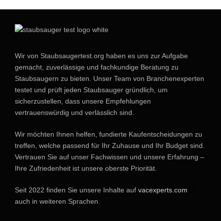
Wir von Staubsaugertest.org haben es uns zur Aufgabe
gemacht, zuverlässige und fachkundige Beratung zu
Staubsaugern zu bieten. Unser Team von Branchenexperten
testet und prüft jeden Staubsauger gründlich, um
sicherzustellen, dass unsere Empfehlungen
vertrauenswürdig und verlässlich sind.
Wir möchten Ihnen helfen, fundierte Kaufentscheidungen zu
treffen, welche passend für Ihr Zuhause und Ihr Budget sind.
Vertrauen Sie auf unser Fachwissen und unsere Erfahrung –
Ihre Zufriedenheit ist unsere oberste Priorität.
Seit 2022 finden Sie unsere Inhalte auf
vacexperts.com
auch in weiteren Sprachen.