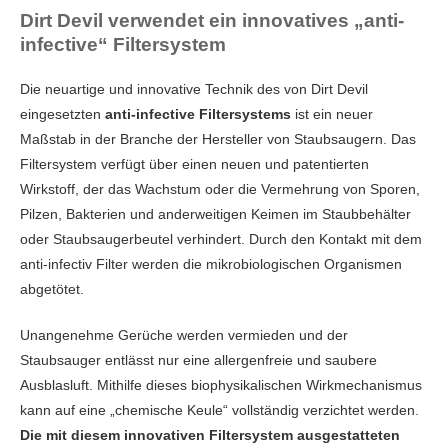
Dirt Devil verwendet ein innovatives „anti-
infective“ Filtersystem
Die neuartige und innovative Technik des von Dirt Devil
eingesetzten
anti-infective Filtersystems
ist ein neuer
Maßstab in der Branche der Hersteller von Staubsaugern. Das
Filtersystem verfügt über einen neuen und patentierten
Wirkstoff, der das Wachstum oder die Vermehrung von Sporen,
Pilzen, Bakterien und anderweitigen Keimen im Staubbehälter
oder Staubsaugerbeutel verhindert. Durch den Kontakt mit dem
anti-infectiv Filter werden die mikrobiologischen Organismen
abgetötet.
Unangenehme Gerüche werden vermieden und der
Staubsauger entlässt nur eine allergenfreie und saubere
Ausblasluft. Mithilfe dieses biophysikalischen Wirkmechanismus
kann auf eine „chemische Keule“ vollständig verzichtet werden.
Die mit diesem innovativen Filtersystem ausgestatteten