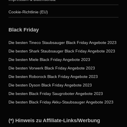
Cookie-Richtlinie (EU)
Black Friday
Die besten Tineco Staubsauger Black Friday Angebote 2023
Die besten Shark Staubsauger Black Friday Angebote 2023
Die besten Miele Black Friday Angebote 2023
Die besten Vorwerk Black Friday Angebote 2023
Die besten Roborock Black Friday Angebote 2023
Die besten Dyson Black Friday Angebote 2023
Die besten Black Friday Saugroboter Angebote 2023
Die besten Black Friday Akku-Staubsauger Angebote 2023
(*) Hinweis zu Affiliate-Links/Werbung