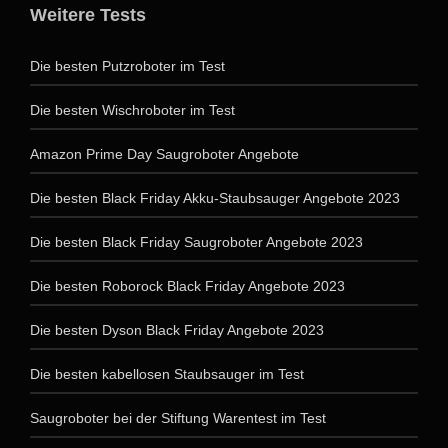
Weitere Tests
Die besten Putzroboter im Test
Die besten Wischroboter im Test
Amazon Prime Day Saugroboter Angebote
Die besten Black Friday Akku-Staubsauger Angebote 2023
Die besten Black Friday Saugroboter Angebote 2023
Die besten Roborock Black Friday Angebote 2023
Die besten Dyson Black Friday Angebote 2023
Die besten kabellosen Staubsauger im Test
Saugroboter bei der Stiftung Warentest im Test