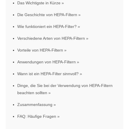
Das Wichtigste in Kürze
Die Geschichte von HEPA-Filtern
Wie funktioniert ein HEPA-Filter?
Verschiedene Arten von HEPA-Filtern
Vorteile von HEPA-Filtern
Anwendungen von HEPA-Filtern
Wann ist ein HEPA-Filter sinnvoll?
Dinge, die Sie bei der Verwendung von HEPA-Filtern
beachten sollten
Zusammenfassung
FAQ: Häufige Fragen