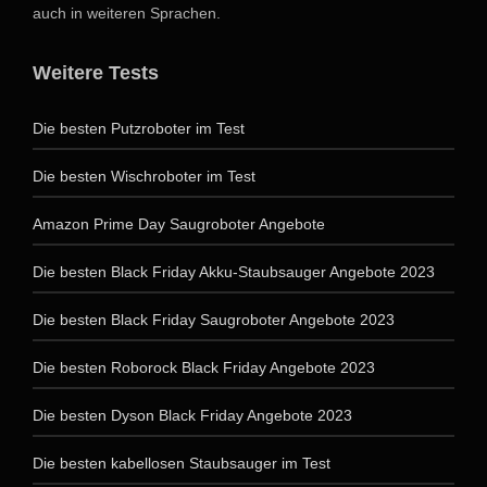
auch in weiteren Sprachen.
Weitere Tests
Die besten Putzroboter im Test
Die besten Wischroboter im Test
Amazon Prime Day Saugroboter Angebote
Die besten Black Friday Akku-Staubsauger Angebote 2023
Die besten Black Friday Saugroboter Angebote 2023
Die besten Roborock Black Friday Angebote 2023
Die besten Dyson Black Friday Angebote 2023
Die besten kabellosen Staubsauger im Test