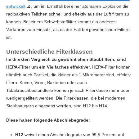
entwickelt
, um im Ernstfall bei einer atomaren Explosion die
radioaktiven Teilchen schnell und effektiv aus der Luft filtern zu
können. Bei einem Schwebstofffilter kommt ein anderes
Verfahren zum Einsatz, als es der Fall bei gewöhnlichen Filtern
ist.
Unterschiedliche Filterklassen
Im direkten Vergleich zu gewöhnlichen Staubfiltern, sind
HEPA-Filter um ein Vielfaches effektiver.
HEPA-Filter können
nämlich auch Partikel, die kleiner als 1 Mikrometer sind, effektiv
filtern. Keime, Viren, Bakterien oder auch
Tabakrauchbestandteile können je nach Filterklasse mehr oder
weniger gefiltert werden. Die Filterklassen, die bei modernen
Staubsaugern eingesetzt werden, sind H12 bis H14.
Diese haben folgende Abschiebegrade:
H12
weiset einen Abscheidegrade von 99,5 Prozent auf