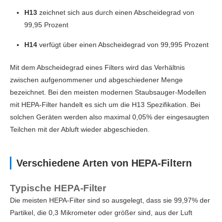
H13
zeichnet sich aus durch einen Abscheidegrad von
99,95 Prozent
H14
verfügt über einen Abscheidegrad von 99,995 Prozent
Mit dem Abscheidegrad eines Filters wird das Verhältnis
zwischen aufgenommener und abgeschiedener Menge
bezeichnet. Bei den meisten modernen Staubsauger-Modellen
mit HEPA-Filter handelt es sich um die H13 Spezifikation. Bei
solchen Geräten werden also maximal 0,05% der eingesaugten
Teilchen mit der Abluft wieder abgeschieden.
Verschiedene Arten von HEPA-Filtern
Typische HEPA-Filter
Die meisten HEPA-Filter sind so ausgelegt, dass sie 99,97% der
Partikel, die 0,3 Mikrometer oder größer sind, aus der Luft