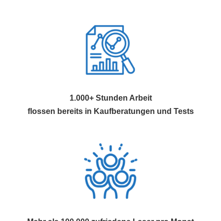
1.000+ Stunden Arbeit
flossen bereits in Kaufberatungen und Tests