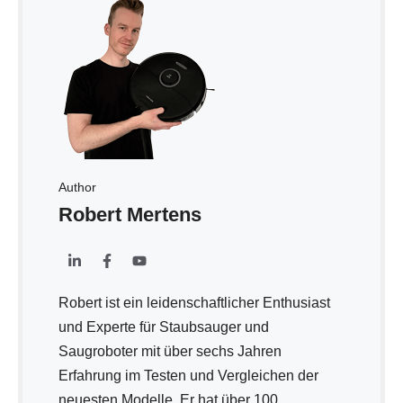
Author
Robert Mertens
Robert ist ein leidenschaftlicher Enthusiast
und Experte für Staubsauger und
Saugroboter mit über sechs Jahren
Erfahrung im Testen und Vergleichen der
neuesten Modelle. Er hat über 100