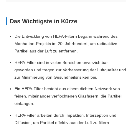
Das Wichtigste in Kürze
Die Entwicklung von HEPA-Filtern begann während des
Manhattan-Projekts im 20. Jahrhundert, um radioaktive
Partikel aus der Luft zu entfernen.
HEPA-Filter sind in vielen Bereichen unverzichtbar
geworden und tragen zur Verbesserung der Luftqualität und
zur Minimierung von Gesundheitsrisiken bei.
Ein HEPA-Filter besteht aus einem dichten Netzwerk von
feinen, miteinander verflochtenen Glasfasern, die Partikel
einfangen.
HEPA-Filter arbeiten durch Impaktion, Interzeption und
Diffusion, um Partikel effektiv aus der Luft zu filtern.