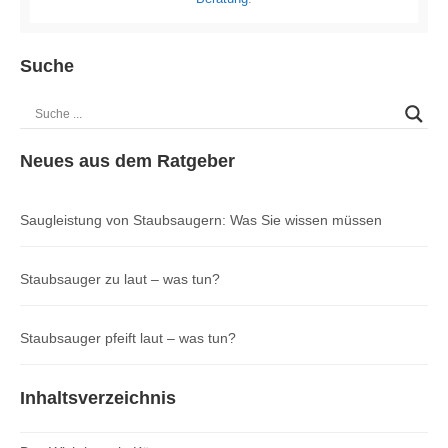
Suche
Neues aus dem Ratgeber
Saugleistung von Staubsaugern: Was Sie wissen müssen
Staubsauger zu laut – was tun?
Staubsauger pfeift laut – was tun?
Inhaltsverzeichnis