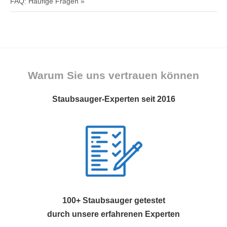
FAQ: Häufige Fragen
Warum Sie uns vertrauen können
Staubsauger-Experten seit 2016
100+ Staubsauger getestet
durch unsere erfahrenen Experten