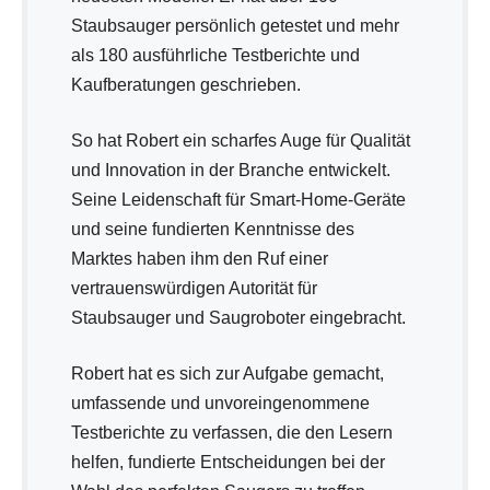
Staubsauger persönlich getestet und mehr
als 180 ausführliche Testberichte und
Kaufberatungen geschrieben.
So hat Robert ein scharfes Auge für Qualität
und Innovation in der Branche entwickelt.
Seine Leidenschaft für Smart-Home-Geräte
und seine fundierten Kenntnisse des
Marktes haben ihm den Ruf einer
vertrauenswürdigen Autorität für
Staubsauger und Saugroboter eingebracht.
Robert hat es sich zur Aufgabe gemacht,
umfassende und unvoreingenommene
Testberichte zu verfassen, die den Lesern
helfen, fundierte Entscheidungen bei der