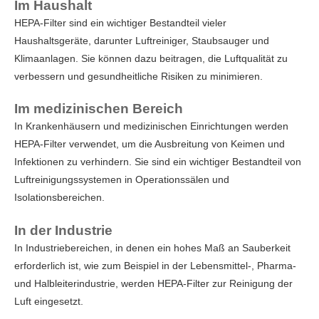
Im Haushalt
HEPA-Filter sind ein wichtiger Bestandteil vieler
Haushaltsgeräte, darunter Luftreiniger, Staubsauger und
Klimaanlagen. Sie können dazu beitragen, die Luftqualität zu
verbessern und gesundheitliche Risiken zu minimieren.
Im medizinischen Bereich
In Krankenhäusern und medizinischen Einrichtungen werden
HEPA-Filter verwendet, um die Ausbreitung von Keimen und
Infektionen zu verhindern. Sie sind ein wichtiger Bestandteil von
Luftreinigungssystemen in Operationssälen und
Isolationsbereichen.
In der Industrie
In Industriebereichen, in denen ein hohes Maß an Sauberkeit
erforderlich ist, wie zum Beispiel in der Lebensmittel-, Pharma-
und Halbleiterindustrie, werden HEPA-Filter zur Reinigung der
Luft eingesetzt.