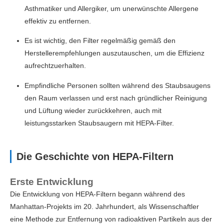
Asthmatiker und Allergiker, um unerwünschte Allergene
effektiv zu entfernen.
Es ist wichtig, den Filter regelmäßig gemäß den
Herstellerempfehlungen auszutauschen, um die Effizienz
aufrechtzuerhalten.
Empfindliche Personen sollten während des Staubsaugens
den Raum verlassen und erst nach gründlicher Reinigung
und Lüftung wieder zurückkehren, auch mit
leistungsstarken Staubsaugern mit HEPA-Filter.
Die Geschichte von HEPA-Filtern
Erste Entwicklung
Die Entwicklung von HEPA-Filtern begann während des
Manhattan-Projekts im 20. Jahrhundert, als Wissenschaftler
eine Methode zur Entfernung von radioaktiven Partikeln aus der