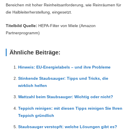
Bereichen mit hoher Reinheitsanforderung, wie Reinräumen für
die Halbleiterherstellung, eingesetzt.
Titelbild Quelle:
HEPA-Filter von Miele (Amazon
Partnerprogramm)
Ähnliche Beiträge:
Hinweis: EU-Energielabels – und ihre Probleme
Stinkende Staubsauger: Tipps und Tricks, die
wirklich helfen
Wattzahl beim Staubsauger: Wichtig oder nicht?
Teppich reinigen: mit diesen Tipps reinigen Sie Ihren
Teppich gründlich
Staubsauger verstopft: welche Lösungen gibt es?