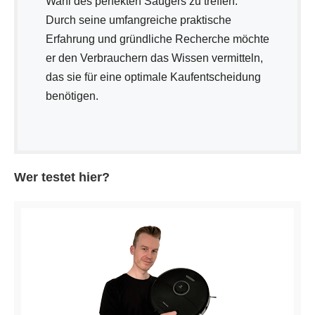
Wahl des perfekten Saugers zu treffen.
Durch seine umfangreiche praktische
Erfahrung und gründliche Recherche möchte
er den Verbrauchern das Wissen vermitteln,
das sie für eine optimale Kaufentscheidung
benötigen.
Wer testet hier?