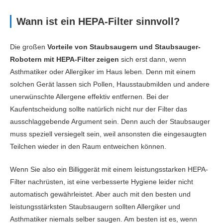
Wann ist ein HEPA-Filter sinnvoll?
Die großen
Vorteile von Staubsaugern und Staubsauger-
Robotern mit HEPA-Filter zeigen
sich erst dann, wenn
Asthmatiker oder Allergiker im Haus leben. Denn mit einem
solchen Gerät lassen sich Pollen, Hausstaubmilden und andere
unerwünschte Allergene effektiv entfernen. Bei der
Kaufentscheidung sollte natürlich nicht nur der Filter das
ausschlaggebende Argument sein. Denn auch der Staubsauger
muss speziell versiegelt sein, weil ansonsten die eingesaugten
Teilchen wieder in den Raum entweichen können.
Wenn Sie also ein Billiggerät mit einem leistungsstarken HEPA-
Filter nachrüsten, ist eine verbesserte Hygiene leider nicht
automatisch gewährleistet. Aber auch mit den besten und
leistungsstärksten Staubsaugern sollten Allergiker und
Asthmatiker niemals selber saugen. Am besten ist es, wenn