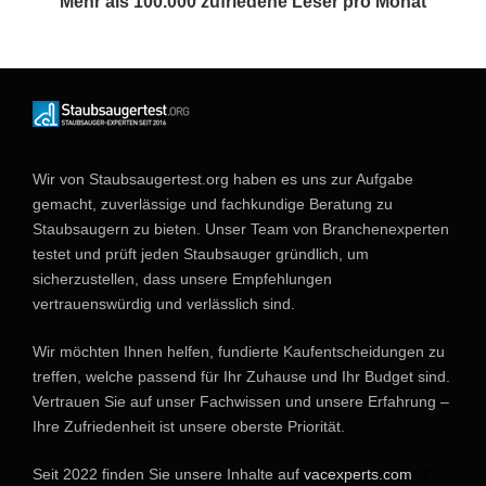
Mehr als 100.000 zufriedene Leser pro Monat
Wir von Staubsaugertest.org haben es uns zur Aufgabe
gemacht, zuverlässige und fachkundige Beratung zu
Staubsaugern zu bieten. Unser Team von Branchenexperten
testet und prüft jeden Staubsauger gründlich, um
sicherzustellen, dass unsere Empfehlungen
vertrauenswürdig und verlässlich sind.
Wir möchten Ihnen helfen, fundierte Kaufentscheidungen zu
treffen, welche passend für Ihr Zuhause und Ihr Budget sind.
Vertrauen Sie auf unser Fachwissen und unsere Erfahrung –
Ihre Zufriedenheit ist unsere oberste Priorität.
Seit 2022 finden Sie unsere Inhalte auf
vacexperts.com