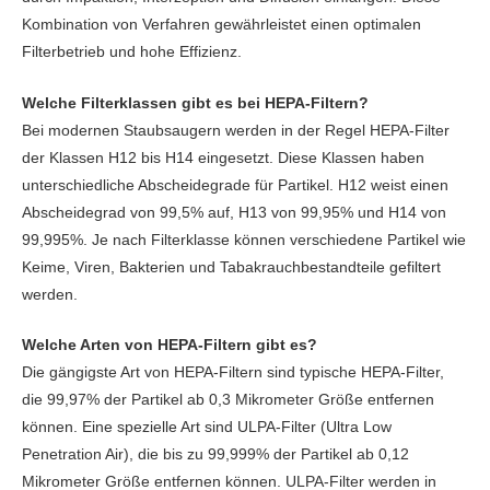
Kombination von Verfahren gewährleistet einen optimalen
Filterbetrieb und hohe Effizienz.
Welche Filterklassen gibt es bei HEPA-Filtern?
Bei modernen Staubsaugern werden in der Regel HEPA-Filter
der Klassen H12 bis H14 eingesetzt. Diese Klassen haben
unterschiedliche Abscheidegrade für Partikel. H12 weist einen
Abscheidegrad von 99,5% auf, H13 von 99,95% und H14 von
99,995%. Je nach Filterklasse können verschiedene Partikel wie
Keime, Viren, Bakterien und Tabakrauchbestandteile gefiltert
werden.
Welche Arten von HEPA-Filtern gibt es?
Die gängigste Art von HEPA-Filtern sind typische HEPA-Filter,
die 99,97% der Partikel ab 0,3 Mikrometer Größe entfernen
können. Eine spezielle Art sind ULPA-Filter (Ultra Low
Penetration Air), die bis zu 99,999% der Partikel ab 0,12
Mikrometer Größe entfernen können. ULPA-Filter werden in