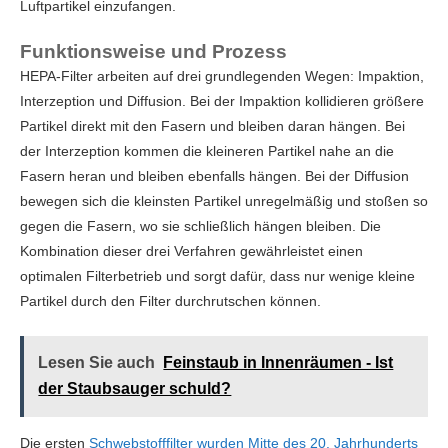
Luftpartikel einzufangen.
Funktionsweise und Prozess
HEPA-Filter arbeiten auf drei grundlegenden Wegen: Impaktion,
Interzeption und Diffusion. Bei der Impaktion kollidieren größere
Partikel direkt mit den Fasern und bleiben daran hängen. Bei
der Interzeption kommen die kleineren Partikel nahe an die
Fasern heran und bleiben ebenfalls hängen. Bei der Diffusion
bewegen sich die kleinsten Partikel unregelmäßig und stoßen so
gegen die Fasern, wo sie schließlich hängen bleiben. Die
Kombination dieser drei Verfahren gewährleistet einen
optimalen Filterbetrieb und sorgt dafür, dass nur wenige kleine
Partikel durch den Filter durchrutschen können.
Lesen Sie auch
Feinstaub in Innenräumen - Ist
der Staubsauger schuld?
Die ersten
Schwebstofffilter wurden Mitte des 20. Jahrhunderts