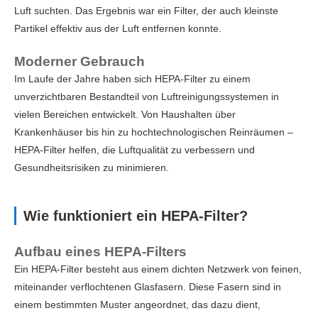
Luft suchten. Das Ergebnis war ein Filter, der auch kleinste
Partikel effektiv aus der Luft entfernen konnte.
Moderner Gebrauch
Im Laufe der Jahre haben sich HEPA-Filter zu einem
unverzichtbaren Bestandteil von Luftreinigungssystemen in
vielen Bereichen entwickelt. Von Haushalten über
Krankenhäuser bis hin zu hochtechnologischen Reinräumen –
HEPA-Filter helfen, die Luftqualität zu verbessern und
Gesundheitsrisiken zu minimieren.
Wie funktioniert ein HEPA-Filter?
Aufbau eines HEPA-Filters
Ein HEPA-Filter besteht aus einem dichten Netzwerk von feinen,
miteinander verflochtenen Glasfasern. Diese Fasern sind in
einem bestimmten Muster angeordnet, das dazu dient,