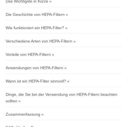
Das Wichtigste in Kürze
Die Geschichte von HEPA-Filtern
Wie funktioniert ein HEPA-Filter?
Verschiedene Arten von HEPA-Filtern
Vorteile von HEPA-Filtern
Anwendungen von HEPA-Filtern
Wann ist ein HEPA-Filter sinnvoll?
Dinge, die Sie bei der Verwendung von HEPA-Filtern beachten
sollten
Zusammenfassung