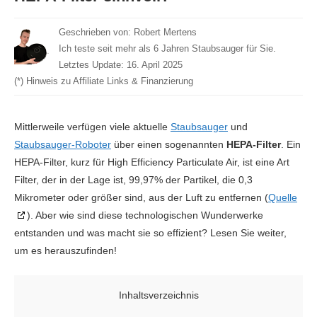
Geschrieben von:
Robert Mertens
Ich teste seit mehr als 6 Jahren Staubsauger für Sie.
Letztes Update:
16. April 2025
(*) Hinweis zu Affiliate Links & Finanzierung
Mittlerweile verfügen viele aktuelle
Staubsauger
und
Staubsauger-Roboter
über einen sogenannten
HEPA-Filter
. Ein
HEPA-Filter, kurz für High Efficiency Particulate Air, ist eine Art
Filter, der in der Lage ist, 99,97% der Partikel, die 0,3
Mikrometer oder größer sind, aus der Luft zu entfernen (
Quelle
). Aber wie sind diese technologischen Wunderwerke
entstanden und was macht sie so effizient? Lesen Sie weiter,
um es herauszufinden!
Inhaltsverzeichnis