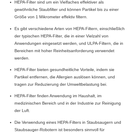
HEPA-Filter sind um ein Vielfaches effektiver als
gewöhnliche Staubfilter und können Partikel bis zu einer
Größe von 1 Mikrometer effektiv filtern.
Es gibt verschiedene Arten von HEPA-Filtern, einschließlich
der typischen HEPA-Filter, die in einer Vielzahl von
Anwendungen eingesetzt werden, und ULPA-Filtern, die in
Bereichen mit hoher Reinheitsanforderung verwendet
werden.
HEPA-Filter bieten gesundheitliche Vorteile, indem sie
Partikel entfernen, die Allergien auslösen können, und
tragen zur Reduzierung der Umweltbelastung bei.
HEPA-Filter finden Anwendung im Haushalt, im
medizinischen Bereich und in der Industrie zur Reinigung
der Luft.
Die Verwendung eines HEPA-Filters in Staubsaugern und
Staubsauger-Robotern ist besonders sinnvoll für