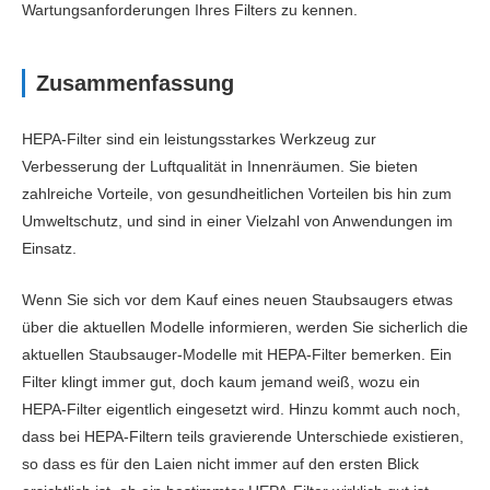
Wartungsanforderungen Ihres Filters zu kennen.
Zusammenfassung
HEPA-Filter sind ein leistungsstarkes Werkzeug zur
Verbesserung der Luftqualität in Innenräumen. Sie bieten
zahlreiche Vorteile, von gesundheitlichen Vorteilen bis hin zum
Umweltschutz, und sind in einer Vielzahl von Anwendungen im
Einsatz.
Wenn Sie sich vor dem Kauf eines neuen Staubsaugers etwas
über die aktuellen Modelle informieren, werden Sie sicherlich die
aktuellen Staubsauger-Modelle mit HEPA-Filter bemerken. Ein
Filter klingt immer gut, doch kaum jemand weiß, wozu ein
HEPA-Filter eigentlich eingesetzt wird. Hinzu kommt auch noch,
dass bei HEPA-Filtern teils gravierende Unterschiede existieren,
so dass es für den Laien nicht immer auf den ersten Blick