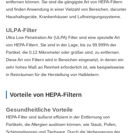
entfernen können. Sie sind die gängigste Art von HEPA-Filtern
und finden Anwendung in einer Vielzahl von Bereichen, darunter
Haushaltsgeräte, Krankenhäuser und Luftreinigungssysteme.
ULPA-Filter
Ultra Low Penetration Air (ULPA) Filter sind eine spezielle Art
von HEPA-Filtern. Sie sind in der Lage, bis zu 99,999% der
Partikel, die 0,12 Mikrometer oder größer sind, zu entfernen.
Diese Art von Filtern wird in Bereichen eingesetzt, in denen ein
sehr hohes Maß an Reinheit erforderlich ist, wie beispielsweise
in Reinräumen für die Herstellung von Halbleitern.
Vorteile von HEPA-Filtern
Gesundheitliche Vorteile
HEPA-Filter sind äußerst effizient in der Entfernung von
Partikeln, die Allergien auslösen können, wie Staub, Pollen,
Schimmelsporen und Tierhaare. Durch die Verbesserung der