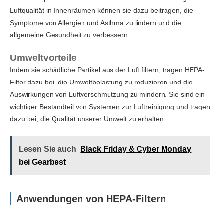
Luftqualität in Innenräumen können sie dazu beitragen, die
Symptome von Allergien und Asthma zu lindern und die
allgemeine Gesundheit zu verbessern.
Umweltvorteile
Indem sie schädliche Partikel aus der Luft filtern, tragen HEPA-
Filter dazu bei, die Umweltbelastung zu reduzieren und die
Auswirkungen von Luftverschmutzung zu mindern. Sie sind ein
wichtiger Bestandteil von Systemen zur Luftreinigung und tragen
dazu bei, die Qualität unserer Umwelt zu erhalten.
Lesen Sie auch
Black Friday & Cyber Monday
bei Gearbest
Anwendungen von HEPA-Filtern