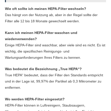
Wie oft sollte ich meinen HEPA-Filter wechseln?
Das hängt von der Nutzung ab, aber in der Regel sollte der
Filter alle 12 bis 18 Monate gewechselt werden.
Kann ich meinen HEPA-Filter waschen und
wiederverwenden?
Einige HEPA-Filter sind waschbar, aber viele sind es nicht. Es ist
wichtig, die spezifischen Reinigungs- und
Wartungsanforderungen Ihres Filters zu kennen.
Was bedeutet die Bezeichnung „True HEPA“?
True HEPA“ bedeutet, dass der Filter den Standards entspricht
und in der Lage ist, 99,97% der Partikel ab 0,3 Mikrometer zu
entfernen.
Wo werden HEPA-Filter eingesetzt?
HEPA-Filter können in Luftreinigern, Staubsaugern,