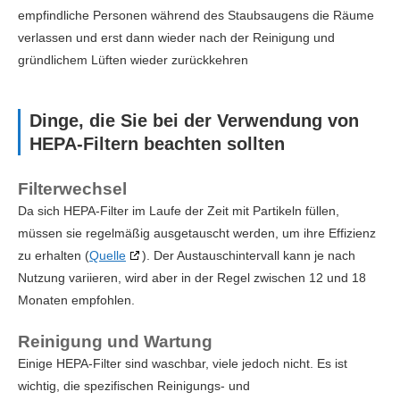
empfindliche Personen während des Staubsaugens die Räume
verlassen und erst dann wieder nach der Reinigung und
gründlichem Lüften wieder zurückkehren
Dinge, die Sie bei der Verwendung von
HEPA-Filtern beachten sollten
Filterwechsel
Da sich HEPA-Filter im Laufe der Zeit mit Partikeln füllen,
müssen sie regelmäßig ausgetauscht werden, um ihre Effizienz
zu erhalten (
Quelle
). Der Austauschintervall kann je nach
Nutzung variieren, wird aber in der Regel zwischen 12 und 18
Monaten empfohlen.
Reinigung und Wartung
Einige HEPA-Filter sind waschbar, viele jedoch nicht. Es ist
wichtig, die spezifischen Reinigungs- und