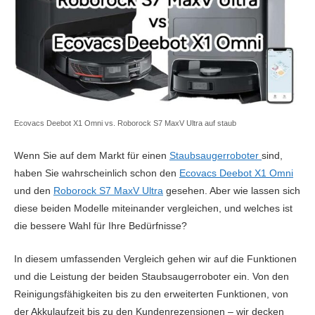
Ecovacs Deebot X1 Omni vs. Roborock S7 MaxV Ultra auf staub
Wenn Sie auf dem Markt für einen
Staubsaugerroboter
sind,
haben Sie wahrscheinlich schon den
Ecovacs Deebot X1 Omni
und den
Roborock S7 MaxV Ultra
gesehen. Aber wie lassen sich
diese beiden Modelle miteinander vergleichen, und welches ist
die bessere Wahl für Ihre Bedürfnisse?
In diesem umfassenden Vergleich gehen wir auf die Funktionen
und die Leistung der beiden Staubsaugerroboter ein. Von den
Reinigungsfähigkeiten bis zu den erweiterten Funktionen, von
der Akkulaufzeit bis zu den Kundenrezensionen – wir decken