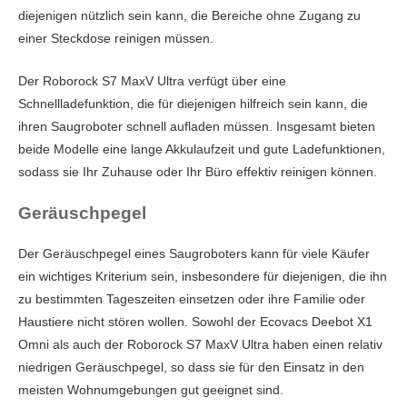
diejenigen nützlich sein kann, die Bereiche ohne Zugang zu
einer Steckdose reinigen müssen.
Der Roborock S7 MaxV Ultra verfügt über eine
Schnellladefunktion, die für diejenigen hilfreich sein kann, die
ihren Saugroboter schnell aufladen müssen. Insgesamt bieten
beide Modelle eine lange Akkulaufzeit und gute Ladefunktionen,
sodass sie Ihr Zuhause oder Ihr Büro effektiv reinigen können.
Geräuschpegel
Der Geräuschpegel eines Saugroboters kann für viele Käufer
ein wichtiges Kriterium sein, insbesondere für diejenigen, die ihn
zu bestimmten Tageszeiten einsetzen oder ihre Familie oder
Haustiere nicht stören wollen. Sowohl der Ecovacs Deebot X1
Omni als auch der Roborock S7 MaxV Ultra haben einen relativ
niedrigen Geräuschpegel, so dass sie für den Einsatz in den
meisten Wohnumgebungen gut geeignet sind.