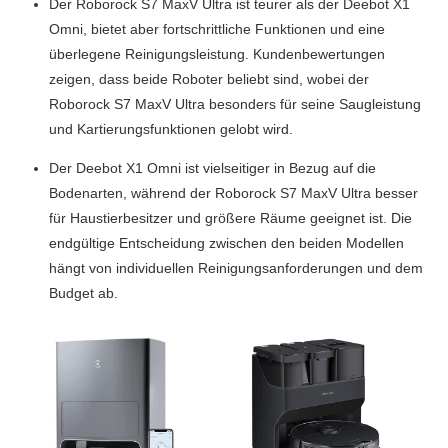
Der Roborock S7 MaxV Ultra ist teurer als der Deebot X1
Omni, bietet aber fortschrittliche Funktionen und eine
überlegene Reinigungsleistung. Kundenbewertungen
zeigen, dass beide Roboter beliebt sind, wobei der
Roborock S7 MaxV Ultra besonders für seine Saugleistung
und Kartierungsfunktionen gelobt wird.
Der Deebot X1 Omni ist vielseitiger in Bezug auf die
Bodenarten, während der Roborock S7 MaxV Ultra besser
für Haustierbesitzer und größere Räume geeignet ist. Die
endgültige Entscheidung zwischen den beiden Modellen
hängt von individuellen Reinigungsanforderungen und dem
Budget ab.