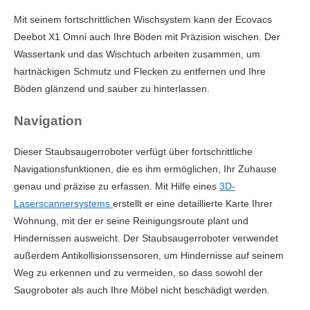
Mit seinem fortschrittlichen Wischsystem kann der Ecovacs
Deebot X1 Omni auch Ihre Böden mit Präzision wischen. Der
Wassertank und das Wischtuch arbeiten zusammen, um
hartnäckigen Schmutz und Flecken zu entfernen und Ihre
Böden glänzend und sauber zu hinterlassen.
Navigation
Dieser Staubsaugerroboter verfügt über fortschrittliche
Navigationsfunktionen, die es ihm ermöglichen, Ihr Zuhause
genau und präzise zu erfassen. Mit Hilfe eines
3D-
Laserscannersystems
erstellt er eine detaillierte Karte Ihrer
Wohnung, mit der er seine Reinigungsroute plant und
Hindernissen ausweicht. Der Staubsaugerroboter verwendet
außerdem Antikollisionssensoren, um Hindernisse auf seinem
Weg zu erkennen und zu vermeiden, so dass sowohl der
Saugroboter als auch Ihre Möbel nicht beschädigt werden.