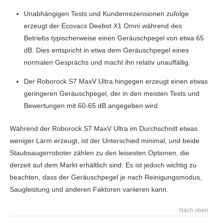
Unabhängigen Tests und Kundenrezensionen zufolge
erzeugt der Ecovacs Deebot X1 Omni während des
Betriebs typischerweise einen Geräuschpegel von etwa 65
dB. Dies entspricht in etwa dem Geräuschpegel eines
normalen Gesprächs und macht ihn relativ unauffällig.
Der Roborock S7 MaxV Ultra hingegen erzeugt einen etwas
geringeren Geräuschpegel, der in den meisten Tests und
Bewertungen mit 60-65 dB angegeben wird.
Während der Roborock S7 MaxV Ultra im Durchschnitt etwas
weniger Lärm erzeugt, ist der Unterschied minimal, und beide
Staubsaugerroboter zählen zu den leisesten Optionen, die
derzeit auf dem Markt erhältlich sind. Es ist jedoch wichtig zu
beachten, dass der Geräuschpegel je nach Reinigungsmodus,
Saugleistung und anderen Faktoren variieren kann.
Nach oben