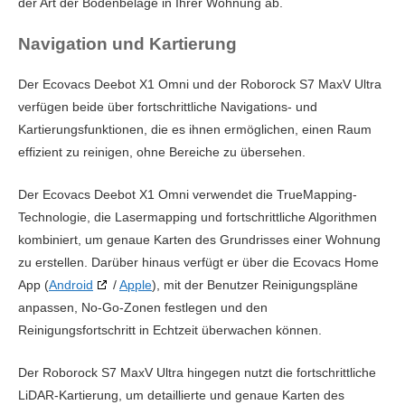
der Art der Bodenbeläge in Ihrer Wohnung ab.
Navigation und Kartierung
Der Ecovacs Deebot X1 Omni und der Roborock S7 MaxV Ultra
verfügen beide über fortschrittliche Navigations- und
Kartierungsfunktionen, die es ihnen ermöglichen, einen Raum
effizient zu reinigen, ohne Bereiche zu übersehen.
Der Ecovacs Deebot X1 Omni verwendet die TrueMapping-
Technologie, die Lasermapping und fortschrittliche Algorithmen
kombiniert, um genaue Karten des Grundrisses einer Wohnung
zu erstellen. Darüber hinaus verfügt er über die Ecovacs Home
App (
Android
/
Apple
), mit der Benutzer Reinigungspläne
anpassen, No-Go-Zonen festlegen und den
Reinigungsfortschritt in Echtzeit überwachen können.
Der Roborock S7 MaxV Ultra hingegen nutzt die fortschrittliche
LiDAR-Kartierung, um detaillierte und genaue Karten des