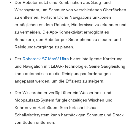
Der Roboter nutzt eine Kombination aus Saug- und
Wischsystem, um Schmutz von verschiedenen Oberflächen
zu entfernen. Fortschrittliche Navigationsfunktionen
ermöglichen es dem Roboter, Hindernisse zu erkennen und
zu vermeiden. Die App-Konnektivität ermöglicht es
Benutzern, den Roboter per Smartphone zu steuern und
Reinigungsvorgänge zu planen.
Der
Roborock S7 MaxV Ultra
bietet intelligente Kartierung
und Navigation mit LiDAR-Technologie. Seine Saugleistung
kann automatisch an die Reinigungsanforderungen
angepasst werden, um die Effizienz zu steigern.
Der Wischroboter verfügt über ein Wassertank- und
Moppaufsatz-System für gleichzeitiges Wischen und
Kehren von Hartböden. Sein fortschrittliches
Schallwischsystem kann hartnäckigen Schmutz und Dreck
von Böden entfernen.