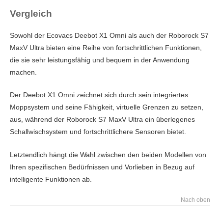
Vergleich
Sowohl der Ecovacs Deebot X1 Omni als auch der Roborock S7
MaxV Ultra bieten eine Reihe von fortschrittlichen Funktionen,
die sie sehr leistungsfähig und bequem in der Anwendung
machen.
Der Deebot X1 Omni zeichnet sich durch sein integriertes
Moppsystem und seine Fähigkeit, virtuelle Grenzen zu setzen,
aus, während der Roborock S7 MaxV Ultra ein überlegenes
Schallwischsystem und fortschrittlichere Sensoren bietet.
Letztendlich hängt die Wahl zwischen den beiden Modellen von
Ihren spezifischen Bedürfnissen und Vorlieben in Bezug auf
intelligente Funktionen ab.
Nach oben