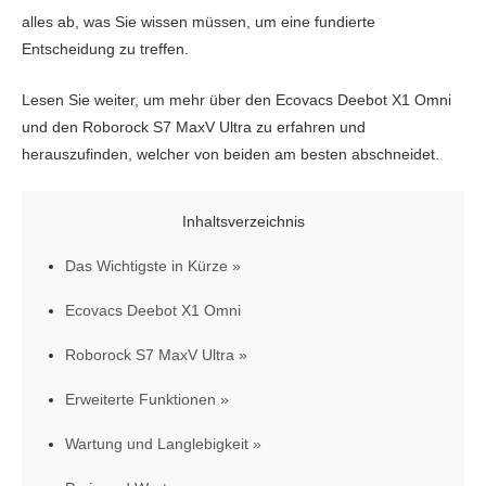
alles ab, was Sie wissen müssen, um eine fundierte
Entscheidung zu treffen.
Lesen Sie weiter, um mehr über den Ecovacs Deebot X1 Omni
und den Roborock S7 MaxV Ultra zu erfahren und
herauszufinden, welcher von beiden am besten abschneidet.
Inhaltsverzeichnis
Das Wichtigste in Kürze
Ecovacs Deebot X1 Omni
Roborock S7 MaxV Ultra
Erweiterte Funktionen
Wartung und Langlebigkeit