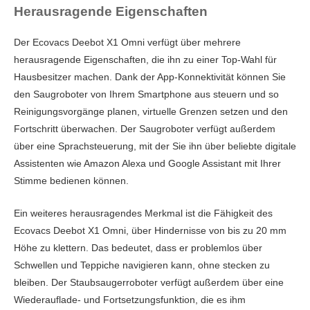
Herausragende Eigenschaften
Der Ecovacs Deebot X1 Omni verfügt über mehrere
herausragende Eigenschaften, die ihn zu einer Top-Wahl für
Hausbesitzer machen. Dank der App-Konnektivität können Sie
den Saugroboter von Ihrem Smartphone aus steuern und so
Reinigungsvorgänge planen, virtuelle Grenzen setzen und den
Fortschritt überwachen. Der Saugroboter verfügt außerdem
über eine Sprachsteuerung, mit der Sie ihn über beliebte digitale
Assistenten wie Amazon Alexa und Google Assistant mit Ihrer
Stimme bedienen können.
Ein weiteres herausragendes Merkmal ist die Fähigkeit des
Ecovacs Deebot X1 Omni, über Hindernisse von bis zu 20 mm
Höhe zu klettern. Das bedeutet, dass er problemlos über
Schwellen und Teppiche navigieren kann, ohne stecken zu
bleiben. Der Staubsaugerroboter verfügt außerdem über eine
Wiederauflade- und Fortsetzungsfunktion, die es ihm