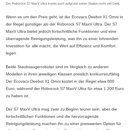
Der Roborock S7 MaxV Ultra kostet auch aufgrund seiner Station recht viel Geld.
Wenn es um den Preis geht, ist der Ecovacs Deebot X1 Omni in
der Regel günstiger als der Roborock S7 MaxV Ultra. Der S7
MaxV Ultra bietet jedoch fortschrittliche Funktionen und eine
überragende Reinigungsleistung, was ihn zu einer lohnenden
Investition für alle macht, die Wert auf Effizienz und Komfort
legen.
Beide Staubsaugerroboter sind im Vergleich zu anderen
Modellen in ihren jeweiligen Klassen preislich konkurrenzfähig.
Der Ecovacs Deebot X1 Omni kostet in der Regel etwa 800
Euro, während der Roborock S7 MaxV Ultra für etwa 1.200 Euro
zu haben ist.
Der S7 MaxV Ultra mag zwar zu Beginn teurer sein, aber die
fortschrittlichen Funktionen und die hervorragende
Reinigungsleistung machen ihn zu einer preiswerten Option für