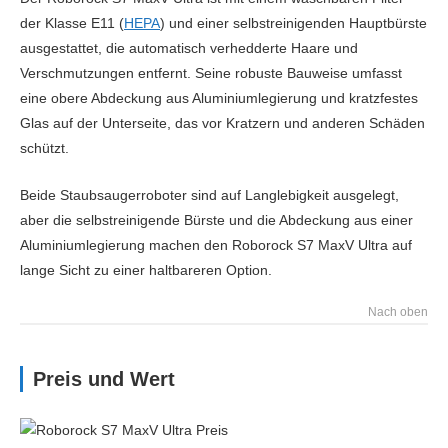
der Klasse E11 (
HEPA
) und einer selbstreinigenden Hauptbürste
ausgestattet, die automatisch verhedderte Haare und
Verschmutzungen entfernt. Seine robuste Bauweise umfasst
eine obere Abdeckung aus Aluminiumlegierung und kratzfestes
Glas auf der Unterseite, das vor Kratzern und anderen Schäden
schützt.
Beide Staubsaugerroboter sind auf Langlebigkeit ausgelegt,
aber die selbstreinigende Bürste und die Abdeckung aus einer
Aluminiumlegierung machen den Roborock S7 MaxV Ultra auf
lange Sicht zu einer haltbareren Option.
Nach oben
Preis und Wert