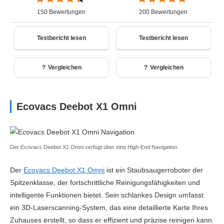
150 Bewertungen
200 Bewertungen
Testbericht lesen
Testbericht lesen
Vergleichen
Vergleichen
Ecovacs Deebot X1 Omni
Der Ecovacs Deebot X1 Omni verfügt über eine High-End Navigation.
Der
Ecovacs Deebot X1 Omni
ist ein Staubsaugerroboter der
Spitzenklasse, der fortschrittliche Reinigungsfähigkeiten und
intelligente Funktionen bietet. Sein schlankes Design umfasst
ein 3D-Laserscanning-System, das eine detaillierte Karte Ihres
Zuhauses erstellt, so dass er effizient und präzise reinigen kann.