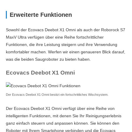
Erweiterte Funktionen
Sowohl der Ecovacs Deebot X1 Omni als auch der Roborock S7
MaxV Ultra verfügen über eine Reihe fortschrittlicher
Funktionen, die ihre Leistung steigern und ihre Verwendung
komfortabler machen. Werfen wir einen genaueren Blick darauf,
was die beiden Saugroboter zu bieten haben.
Ecovacs Deebot X1 Omni
Der Ecovacs Deebot X1 Omni besitzt ein fortschrittliches Wischsystem.
Der Ecovacs Deebot X1 Omni verfügt über eine Reihe von
intelligenten Funktionen, mit denen Sie Ihr Reinigungserlebnis
ganz einfach steuern und anpassen können. Sie können den
Roboter mit Ihrem Smartphone verbinden und die Ecovacs