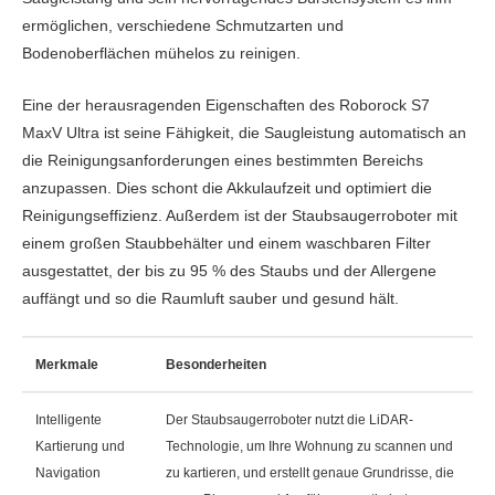
ermöglichen, verschiedene Schmutzarten und
Bodenoberflächen mühelos zu reinigen.
Eine der herausragenden Eigenschaften des Roborock S7
MaxV Ultra ist seine Fähigkeit, die Saugleistung automatisch an
die Reinigungsanforderungen eines bestimmten Bereichs
anzupassen. Dies schont die Akkulaufzeit und optimiert die
Reinigungseffizienz. Außerdem ist der Staubsaugerroboter mit
einem großen Staubbehälter und einem waschbaren Filter
ausgestattet, der bis zu 95 % des Staubs und der Allergene
auffängt und so die Raumluft sauber und gesund hält.
Merkmale
Besonderheiten
Intelligente
Der Staubsaugerroboter nutzt die LiDAR-
Kartierung und
Technologie, um Ihre Wohnung zu scannen und
Navigation
zu kartieren, und erstellt genaue Grundrisse, die