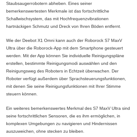
Staubsaugerrobotern abheben. Eines seiner
bemerkenswertesten Merkmale ist das fortschrittliche
Schallwischsystem, das mit Hochfrequenzvibrationen
hartnäckigen Schmutz und Dreck von Ihren Böden entfernt.
Wie der Deebot X1 Omni kann auch der Roborock S7 MaxV
Ultra über die Roborock-App mit dem Smartphone gesteuert
werden. Mit der App können Sie individuelle Reinigungspläne
erstellen, bestimmte Reinigungsmodi auswählen und den
Reinigungsweg des Roboters in Echtzeit überwachen. Der
Roboter verfügt außerdem über Sprachsteuerungsfunktionen,
mit denen Sie seine Reinigungsfunktionen mit Ihrer Stimme
steuern können.
Ein weiteres bemerkenswertes Merkmal des S7 MaxV Ultra sind
seine fortschrittlichen Sensoren, die es ihm ermöglichen, in
komplexen Umgebungen zu navigieren und Hindernissen
auszuweichen, ohne stecken zu bleiben.