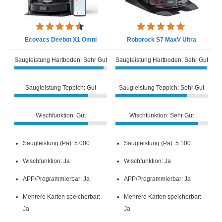
Ecovacs Deebot X1 Omni
Roborock S7 MaxV Ultra
Saugleistung Hartboden: Sehr Gut
Saugleistung Hartboden: Sehr Gut
Saugleistung Teppich: Gut
Saugleistung Teppich: Sehr Gut
Wischfunktion: Gut
Wischfunktion: Sehr Gut
Saugleistung (Pa): 5.000
Saugleistung (Pa): 5.100
Wischfunktion: Ja
Wischfunktion: Ja
APP/Programmierbar: Ja
APP/Programmierbar: Ja
Mehrere Karten speicherbar:
Mehrere Karten speicherbar:
Ja
Ja