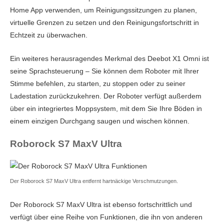
Home App verwenden, um Reinigungssitzungen zu planen,
virtuelle Grenzen zu setzen und den Reinigungsfortschritt in
Echtzeit zu überwachen.
Ein weiteres herausragendes Merkmal des Deebot X1 Omni ist
seine Sprachsteuerung – Sie können dem Roboter mit Ihrer
Stimme befehlen, zu starten, zu stoppen oder zu seiner
Ladestation zurückzukehren. Der Roboter verfügt außerdem
über ein integriertes Moppsystem, mit dem Sie Ihre Böden in
einem einzigen Durchgang saugen und wischen können.
Roborock S7 MaxV Ultra
Der Roborock S7 MaxV Ultra entfernt hartnäckige Verschmutzungen.
Der Roborock S7 MaxV Ultra ist ebenso fortschrittlich und
verfügt über eine Reihe von Funktionen, die ihn von anderen