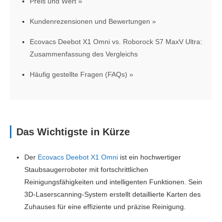
Preis und Wert
Kundenrezensionen und Bewertungen
Ecovacs Deebot X1 Omni vs. Roborock S7 MaxV Ultra:
Zusammenfassung des Vergleichs
Häufig gestellte Fragen (FAQs)
Das Wichtigste in Kürze
Der
Ecovacs Deebot X1 Omni
ist ein hochwertiger
Staubsaugerroboter mit fortschrittlichen
Reinigungsfähigkeiten und intelligenten Funktionen. Sein
3D-Laserscanning-System erstellt detaillierte Karten des
Zuhauses für eine effiziente und präzise Reinigung.