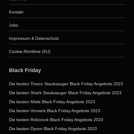
Kontakt
Jobs
Impressum & Datenschutz
Cookie-Richtlinie (EU)
Black Friday
Die besten Tineco Staubsauger Black Friday Angebote 2023
Die besten Shark Staubsauger Black Friday Angebote 2023
Die besten Miele Black Friday Angebote 2023
Die besten Vorwerk Black Friday Angebote 2023
Die besten Roborock Black Friday Angebote 2023
Die besten Dyson Black Friday Angebote 2023