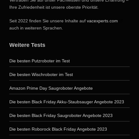
Ihre Zufriedenheit ist unsere oberste Priorität.
Seit 2022 finden Sie unsere Inhalte auf
vacexperts.com
auch in weiteren Sprachen.
Weitere Tests
Die besten Putzroboter im Test
Die besten Wischroboter im Test
Amazon Prime Day Saugroboter Angebote
Die besten Black Friday Akku-Staubsauger Angebote 2023
Die besten Black Friday Saugroboter Angebote 2023
Die besten Roborock Black Friday Angebote 2023