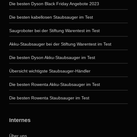
Die besten Dyson Black Friday Angebote 2023
Die besten kabellosen Staubsauger im Test
Saugroboter bei der Stiftung Warentest im Test
Akku-Staubsauger bei der Stiftung Warentest im Test
Die besten Dyson Akku-Staubsauger im Test
Übersicht wichtigste Staubsauger-Händler
Die besten Rowenta Akku-Staubsauger im Test
Die besten Rowenta Staubsauger im Test
Internes
Über uns