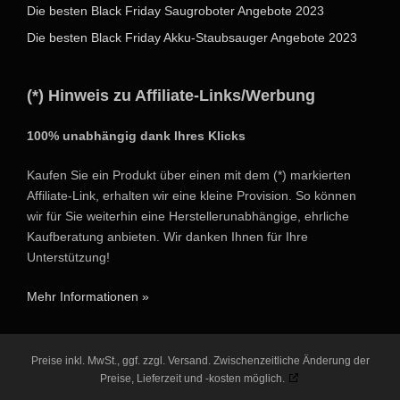
Die besten Black Friday Saugroboter Angebote 2023
Die besten Black Friday Akku-Staubsauger Angebote 2023
(*) Hinweis zu Affiliate-Links/Werbung
100% unabhängig dank Ihres Klicks
Kaufen Sie ein Produkt über einen mit dem (*) markierten
Affiliate-Link, erhalten wir eine kleine Provision. So können
wir für Sie weiterhin eine Herstellerunabhängige, ehrliche
Kaufberatung anbieten. Wir danken Ihnen für Ihre
Unterstützung!
Mehr Informationen »
Preise inkl. MwSt., ggf. zzgl. Versand. Zwischenzeitliche Änderung der
Preise, Lieferzeit und -kosten möglich.