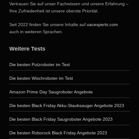
Vertrauen Sie auf unser Fachwissen und unsere Erfahrung –
Ihre Zufriedenheit ist unsere oberste Priorität.
Seit 2022 finden Sie unsere Inhalte auf
vacexperts.com
auch in weiteren Sprachen.
Weitere Tests
Die besten Putzroboter im Test
Die besten Wischroboter im Test
Amazon Prime Day Saugroboter Angebote
Die besten Black Friday Akku-Staubsauger Angebote 2023
Die besten Black Friday Saugroboter Angebote 2023
Die besten Roborock Black Friday Angebote 2023