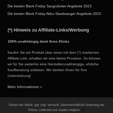
Die besten Black Friday Saugroboter Angebote 2023
Die besten Black Friday Akku-Staubsauger Angebote 2023
(*) Hinweis zu Affiliate-Links/Werbung
100% unabhängig dank Ihres Klicks
Kaufen Sie ein Produkt über einen mit dem (*) markierten
Affiliate-Link, erhalten wir eine kleine Provision. So können
wir für Sie weiterhin eine Herstellerunabhängige, ehrliche
Kaufberatung anbieten. Wir danken Ihnen für Ihre
Unterstützung!
Mehr Informationen »
Preise inkl. MwSt., ggf. zzgl. Versand. Zwischenzeitliche Änderung der
Preise, Lieferzeit und -kosten möglich.