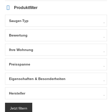
Produktfilter
Sauger-Typ
Bewertung
Ihre Wohnung
Preisspanne
Eigenschaften & Besonderheiten
Hersteller
Jetzt filtern