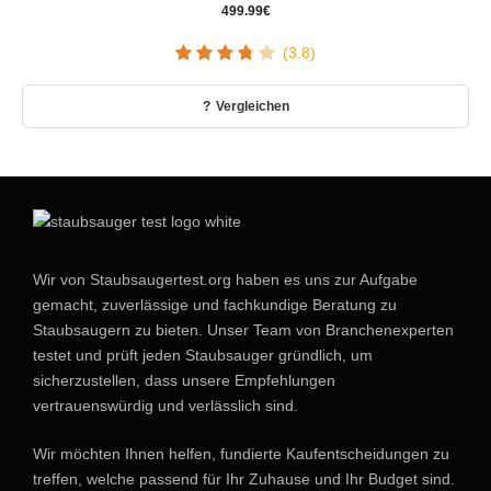
499.99
€
(3.8)
Vergleichen
Wir von Staubsaugertest.org haben es uns zur Aufgabe
gemacht, zuverlässige und fachkundige Beratung zu
Staubsaugern zu bieten. Unser Team von Branchenexperten
testet und prüft jeden Staubsauger gründlich, um
sicherzustellen, dass unsere Empfehlungen
vertrauenswürdig und verlässlich sind.
Wir möchten Ihnen helfen, fundierte Kaufentscheidungen zu
treffen, welche passend für Ihr Zuhause und Ihr Budget sind.