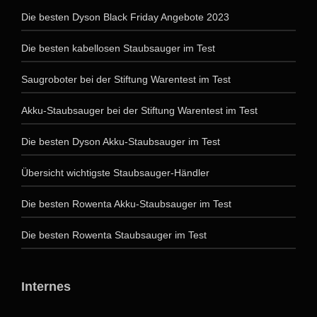
Die besten Dyson Black Friday Angebote 2023
Die besten kabellosen Staubsauger im Test
Saugroboter bei der Stiftung Warentest im Test
Akku-Staubsauger bei der Stiftung Warentest im Test
Die besten Dyson Akku-Staubsauger im Test
Übersicht wichtigste Staubsauger-Händler
Die besten Rowenta Akku-Staubsauger im Test
Die besten Rowenta Staubsauger im Test
Internes