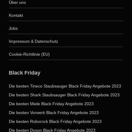
Über uns
Kontakt
Jobs
Impressum & Datenschutz
Cookie-Richtlinie (EU)
Black Friday
Die besten Tineco Staubsauger Black Friday Angebote 2023
Die besten Shark Staubsauger Black Friday Angebote 2023
Die besten Miele Black Friday Angebote 2023
Die besten Vorwerk Black Friday Angebote 2023
Die besten Roborock Black Friday Angebote 2023
Die besten Dyson Black Friday Angebote 2023