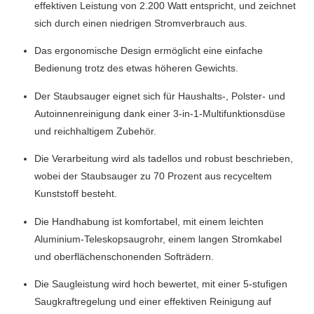
effektiven Leistung von 2.200 Watt entspricht, und zeichnet
sich durch einen niedrigen Stromverbrauch aus.
Das ergonomische Design ermöglicht eine einfache
Bedienung trotz des etwas höheren Gewichts.
Der Staubsauger eignet sich für Haushalts-, Polster- und
Autoinnenreinigung dank einer 3-in-1-Multifunktionsdüse
und reichhaltigem Zubehör.
Die Verarbeitung wird als tadellos und robust beschrieben,
wobei der Staubsauger zu 70 Prozent aus recyceltem
Kunststoff besteht.
Die Handhabung ist komfortabel, mit einem leichten
Aluminium-Teleskopsaugrohr, einem langen Stromkabel
und oberflächenschonenden Softrädern.
Die Saugleistung wird hoch bewertet, mit einer 5-stufigen
Saugkraftregelung und einer effektiven Reinigung auf