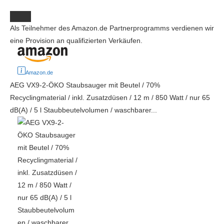
Als Teilnehmer des Amazon.de Partnerprogramms verdienen wir
eine Provision an qualifizierten Verkäufen.
Amazon.de
AEG VX9-2-ÖKO Staubsauger mit Beutel / 70%
Recyclingmaterial / inkl. Zusatzdüsen / 12 m / 850 Watt / nur 65
dB(A) / 5 l Staubbeutelvolumen / waschbarer...