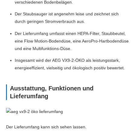
verschiedenen Bodenbelägen.
Der Staubsauger ist angenehm leise und zeichnet sich
durch geringen Stromverbrauch aus.
Der Lieferumfang umfasst einen HEPA-Filter, Staubbeutel,
eine Flow Motion-Bodendüse, eine AeroPro-Hartbodendüse
und eine Multifunktions-Düse.
Insgesamt wird der AEG VX9-2-ÖKO als leistungsstark,
energieeffizient, vielseitig und ökologisch positiv bewertet.
Ausstattung, Funktionen und
Lieferumfang
Der Lieferumfang kann sich sehen lassen.