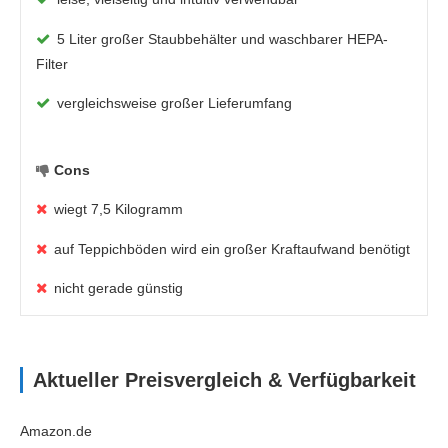
5 Liter großer Staubbehälter und waschbarer HEPA-
Filter
vergleichsweise großer Lieferumfang
Cons
wiegt 7,5 Kilogramm
auf Teppichböden wird ein großer Kraftaufwand benötigt
nicht gerade günstig
Aktueller Preisvergleich & Verfügbarkeit
Amazon.de