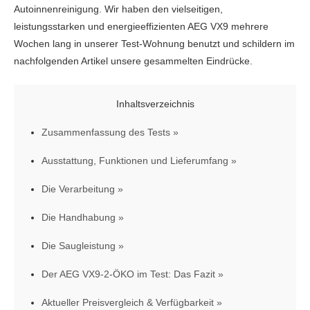
Autoinnenreinigung. Wir haben den vielseitigen,
leistungsstarken und energieeffizienten AEG VX9 mehrere
Wochen lang in unserer Test-Wohnung benutzt und schildern im
nachfolgenden Artikel unsere gesammelten Eindrücke.
Inhaltsverzeichnis
Zusammenfassung des Tests
Ausstattung, Funktionen und Lieferumfang
Die Verarbeitung
Die Handhabung
Die Saugleistung
Der AEG VX9-2-ÖKO im Test: Das Fazit
Aktueller Preisvergleich & Verfügbarkeit