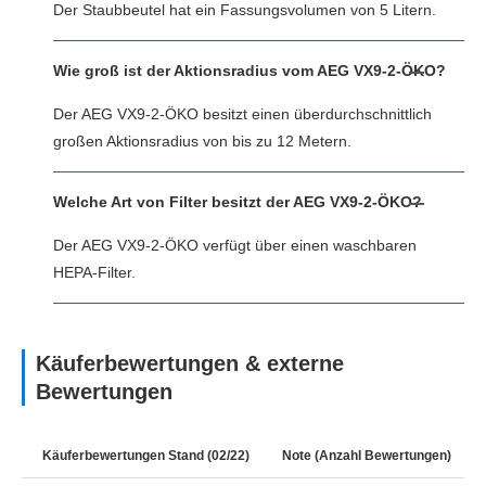
Der Staubbeutel hat ein Fassungsvolumen von 5 Litern.
Wie groß ist der Aktionsradius vom AEG VX9-2-ÖKO?
Der AEG VX9-2-ÖKO besitzt einen überdurchschnittlich
großen Aktionsradius von bis zu 12 Metern.
Welche Art von Filter besitzt der AEG VX9-2-ÖKO?
Der AEG VX9-2-ÖKO verfügt über einen waschbaren
HEPA-Filter.
Käuferbewertungen & externe
Bewertungen
Käuferbewertungen Stand (02/22)
Note (Anzahl Bewertungen)