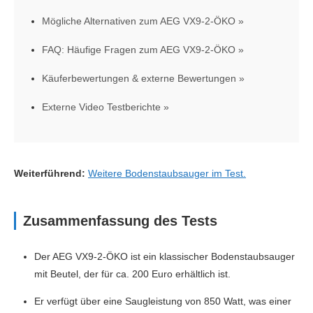
Mögliche Alternativen zum AEG VX9-2-ÖKO
FAQ: Häufige Fragen zum AEG VX9-2-ÖKO
Käuferbewertungen & externe Bewertungen
Externe Video Testberichte
Weiterführend:
Weitere Bodenstaubsauger im Test.
Zusammenfassung des Tests
Der AEG VX9-2-ÖKO ist ein klassischer Bodenstaubsauger
mit Beutel, der für ca. 200 Euro erhältlich ist.
Er verfügt über eine Saugleistung von 850 Watt, was einer