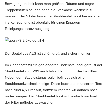
Bewegungsfreiheit kann man größere Räume und sogar
Treppenstufen saugen ohne die Steckdose wechseln zu
müssen. Der 5 Liter fassende Staubbeutel passt hervorragend
ins Konzept und ist ebenfalls für einen längeren
Reinigungseinsatz ausgelegt.
Der Beutel des AEG ist schön groß und sicher montiert.
Im Gegensatz zu einigen anderen Bodenstaubsaugern ist der
Staubbeutel vom VX9 auch tatsächlich mit 5 Liter befüllbar.
Neben dem Saugleistungsregler befindet sich eine
Staubbeutelwechselanzeige. Diese leuchtete in unserem Test
nach rund 4,5 Liter auf, trotzdem konnten wir danach noch
weiter saugen. Der Staubbeutel lässt sich einfach wechseln und
der Filter mühelos auswaschen.