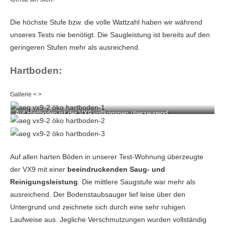
Die höchste Stufe bzw. die volle Wattzahl haben wir während
unseres Tests nie benötigt. Die Saugleistung ist bereits auf den
geringeren Stufen mehr als ausreichend.
Hartboden:
Auf Hartboden ist der VX9 vollkommen überzeugend.
Auf allen harten Böden in unserer Test-Wohnung überzeugte
der VX9 mit einer
beeindruckenden Saug- und
Reinigungsleistung
. Die mittlere Saugstufe war mehr als
ausreichend. Der Bodenstaubsauger lief leise über den
Untergrund und zeichnete sich durch eine sehr ruhigen
Laufweise aus. Jegliche Verschmutzungen wurden vollständig