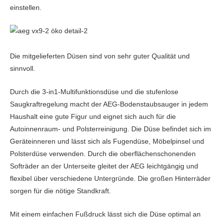
einstellen.
Die mitgelieferten Düsen sind von sehr guter Qualität und
sinnvoll.
Durch die 3-in1-Multifunktionsdüse und die stufenlose
Saugkraftregelung macht der AEG-Bodenstaubsauger in jedem
Haushalt eine gute Figur und eignet sich auch für die
Autoinnenraum- und Polsterreinigung. Die Düse befindet sich im
Geräteinneren und lässt sich als Fugendüse, Möbelpinsel und
Polsterdüse verwenden. Durch die oberflächenschonenden
Softräder an der Unterseite gleitet der AEG leichtgängig und
flexibel über verschiedene Untergründe. Die großen Hinterräder
sorgen für die nötige Standkraft.
Mit einem einfachen Fußdruck lässt sich die Düse optimal an