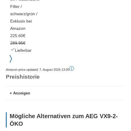
225.60€
289.95€
Lieferbar
Amazon price updated:
7. August 2026 13:05
Preishistorie
Anzeigen
Mögliche Alternativen zum AEG VX9-2-
ÖKO