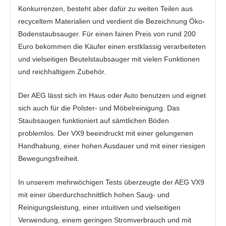
Konkurrenzen, besteht aber dafür zu weiten Teilen aus
recyceltem Materialien und verdient die Bezeichnung Öko-
Bodenstaubsauger. Für einen fairen Preis von rund 200
Euro bekommen die Käufer einen erstklassig verarbeiteten
und vielseitigen Beutelstaubsauger mit vielen Funktionen
und reichhaltigem Zubehör.
Der AEG lässt sich im Haus oder Auto benutzen und eignet
sich auch für die Polster- und Möbelreinigung. Das
Staubsaugen funktioniert auf sämtlichen Böden
problemlos. Der VX9 beeindruckt mit einer gelungenen
Handhabung, einer hohen Ausdauer und mit einer riesigen
Bewegungsfreiheit.
In unserem mehrwöchigen Tests überzeugte der AEG VX9
mit einer überdurchschnittlich hohen Saug- und
Reinigungsleistung, einer intuitiven und vielseitigen
Verwendung, einem geringen Stromverbrauch und mit