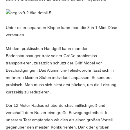
Unter einer separaten Klappe kann man die 3 in 1 Mini-Düse
verstauen.
Mit dem praktischen Handgriff kann man den
Bodenstaubsauger trotz seiner Größe problemlos
transportieren, zusätzlich schützt der Griff Möbel vor
Beschädigungen. Das Aluminium-Teleskoprohr lässt sich in
mehreren kleinen Stufen individuell anpassen. Besonders
praktisch: Man muss sich nicht erst bücken, um die Leistung
kurzzeitig zu reduzieren.
Der 12 Meter Radius ist überdurchschnittlich groß und
verschafft dem Nutzer eine große Bewegungsfreiheit. In
unserem Test empfanden wir dies als einen großen Vorteil
gegenüber den meisten Konkurrenten. Dank der großen