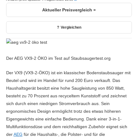
Aktueller Preisvergleich »
Vergleichen
Der AEG VX9-2 ÖKO im Test auf Staubsaugertest.org
Der VX9 (VX9-2-ÖKO) ist ein klassischer Bodenstaubsauger mit
Beutel und wird im Handel für rund 200 Euro verkauft. Das
Haushaltsgerät besitzt eine hohe Saugleistung von 850 Watt,
besteht zu 70 Prozent aus recyceltem Kunststoff und zeichnet
sich durch einen niedrigen Stromverbrauch aus. Sein
ergonomisches Design ermöglicht trotz des etwas höheren
Eigengewichts eine einfache Bedienung. Dank einer 3-in-1-
Multifunktionsdüse und dem reichhaltigen Zubehör eignet sich
der
AEG
für die Haushalts-, die Polster- und für die