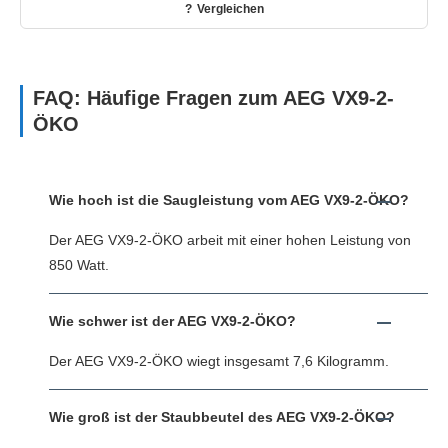
Vergleichen
FAQ: Häufige Fragen zum AEG VX9-2-
ÖKO
Wie hoch ist die Saugleistung vom AEG VX9-2-ÖKO?
Der AEG VX9-2-ÖKO arbeit mit einer hohen Leistung von
850 Watt.
Wie schwer ist der AEG VX9-2-ÖKO?
Der AEG VX9-2-ÖKO wiegt insgesamt 7,6 Kilogramm.
Wie groß ist der Staubbeutel des AEG VX9-2-ÖKO?