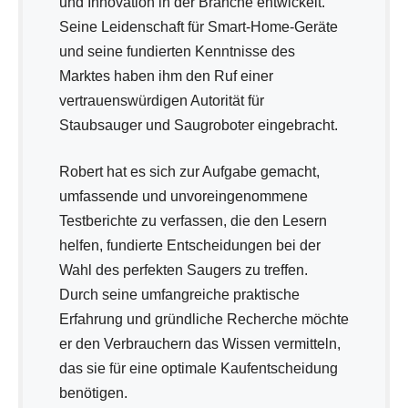
und Innovation in der Branche entwickelt.
Seine Leidenschaft für Smart-Home-Geräte
und seine fundierten Kenntnisse des
Marktes haben ihm den Ruf einer
vertrauenswürdigen Autorität für
Staubsauger und Saugroboter eingebracht.
Robert hat es sich zur Aufgabe gemacht,
umfassende und unvoreingenommene
Testberichte zu verfassen, die den Lesern
helfen, fundierte Entscheidungen bei der
Wahl des perfekten Saugers zu treffen.
Durch seine umfangreiche praktische
Erfahrung und gründliche Recherche möchte
er den Verbrauchern das Wissen vermitteln,
das sie für eine optimale Kaufentscheidung
benötigen.