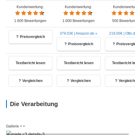
Kundenwertung:
Kundenwertung:
Kundenwertu
1.600 Bewertungen
1.000 Bewertungen
500 Bewertu
379.03€ | Amazon.de »
219.00€ | Otto.
Preisvergleich
Preisvergleich
Preisvergl
Testbericht lesen
Testbericht lesen
Testbericht l
Vergleichen
Vergleichen
Vergleic
Die Verarbeitung