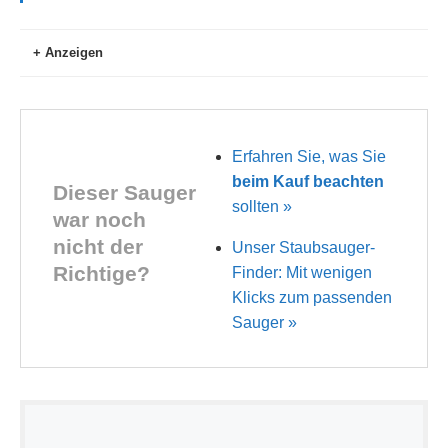
Anzeigen
Erfahren Sie, was Sie
beim Kauf beachten
Dieser Sauger
sollten »
war noch
nicht der
Unser Staubsauger-
Richtige?
Finder: Mit wenigen
Klicks zum passenden
Sauger »