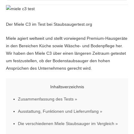
Der Miele C3 im Test bei Staubsaugertest.org
Miele agiert weltweit und stellt vorwiegend Premium-Hausgeräte
in den Bereichen Küche sowie Wäsche- und Bodenpflege her.
Wir haben den Miele C3 über einen längeren Zeitraum getestet
um festzustellen, ob der Bodenstaubsauger den hohen
Ansprüchen des Unternehmens gerecht wird.
Inhaltsverzeichnis
Zusammenfassung des Tests
Ausstattung, Funktionen und Lieferumfang
Die verschiedenen Miele Staubsauger im Vergleich