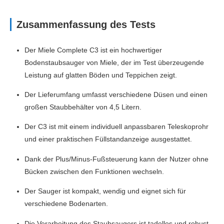
Zusammenfassung des Tests
Der Miele Complete C3 ist ein hochwertiger
Bodenstaubsauger von Miele, der im Test überzeugende
Leistung auf glatten Böden und Teppichen zeigt.
Der Lieferumfang umfasst verschiedene Düsen und einen
großen Staubbehälter von 4,5 Litern.
Der C3 ist mit einem individuell anpassbaren Teleskoprohr
und einer praktischen Füllstandanzeige ausgestattet.
Dank der Plus/Minus-Fußsteuerung kann der Nutzer ohne
Bücken zwischen den Funktionen wechseln.
Der Sauger ist kompakt, wendig und eignet sich für
verschiedene Bodenarten.
Die Verarbeitung des Staubsaugers ist tadellos und robust,