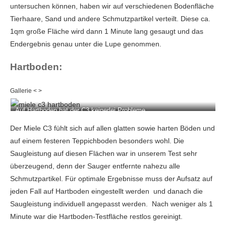
untersuchen können, haben wir auf verschiedenen Bodenfläche
Tierhaare, Sand und andere Schmutzpartikel verteilt. Diese ca.
1qm große Fläche wird dann 1 Minute lang gesaugt und das
Endergebnis genau unter die Lupe genommen.
Hartboden:
Auf Hartboden hat der C3 keinerlei Probleme.
Der Miele C3 fühlt sich auf allen glatten sowie harten Böden und
auf einem festeren Teppichboden besonders wohl. Die
Saugleistung auf diesen Flächen war in unserem Test sehr
überzeugend, denn der Sauger entfernte nahezu alle
Schmutzpartikel. Für optimale Ergebnisse muss der Aufsatz auf
jeden Fall auf Hartboden eingestellt werden und danach die
Saugleistung individuell angepasst werden. Nach weniger als 1
Minute war die Hartboden-Testfläche restlos gereinigt.