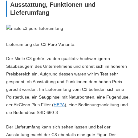
Ausstattung, Funktionen und
Lieferumfang
Lieferumfang der C3 Pure Variante.
Der Miele C3 gehört zu den qualitativ hochwertigeren
Staubsaugern des Unternehmens und ordnet sich im höheren
Preisbereich ein. Aufgrund dessen waren wir im Test sehr
gespannt, ob Ausstattung und Funktionen dem hohen Preis
gerecht werden. Im Lieferumfang vom C3 befinden sich eine
Polsterdüse, ein Saugpinsel mit Naturborsten, eine Fugendüse,
der AirClean Plus Filter (
HEPA
), eine Bedienungsanleitung und
die Bodendüse SBD 660-3.
Der Lieferumfang kann sich sehen lassen und bei der
Ausstattung macht der C3 ebenfalls eine gute Figur. Der