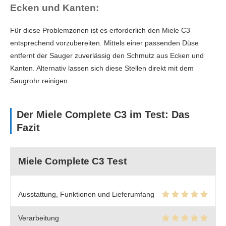
Ecken und Kanten:
Für diese Problemzonen ist es erforderlich den Miele C3
entsprechend vorzubereiten. Mittels einer passenden Düse
entfernt der Sauger zuverlässig den Schmutz aus Ecken und
Kanten. Alternativ lassen sich diese Stellen direkt mit dem
Saugrohr reinigen.
Der Miele Complete C3 im Test: Das
Fazit
Miele Complete C3 Test
Ausstattung, Funktionen und Lieferumfang
Verarbeitung