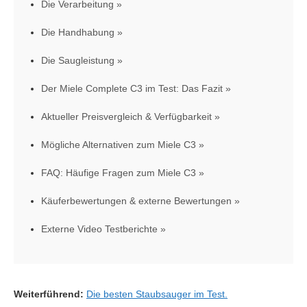
Die Verarbeitung
Die Handhabung
Die Saugleistung
Der Miele Complete C3 im Test: Das Fazit
Aktueller Preisvergleich & Verfügbarkeit
Mögliche Alternativen zum Miele C3
FAQ: Häufige Fragen zum Miele C3
Käuferbewertungen & externe Bewertungen
Externe Video Testberichte
Weiterführend:
Die besten Staubsauger im Test.