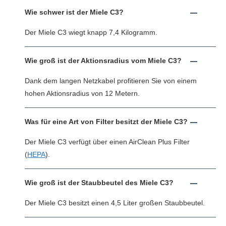
Wie schwer ist der Miele C3?
Der Miele C3 wiegt knapp 7,4 Kilogramm.
Wie groß ist der Aktionsradius vom Miele C3?
Dank dem langen Netzkabel profitieren Sie von einem
hohen Aktionsradius von 12 Metern.
Was für eine Art von Filter besitzt der Miele C3?
Der Miele C3 verfügt über einen AirClean Plus Filter
(
HEPA
).
Wie groß ist der Staubbeutel des Miele C3?
Der Miele C3 besitzt einen 4,5 Liter großen Staubbeutel.