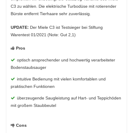
C3 zu wählen. Die elektrische Turbodüse mit rotierender
Bürste entfernt Tierhaare sehr zuverlässig.
UPDATE:
Der Miele C3 ist Testsieger bei Stiftung
Warentest 01/2021 (Note: Gut 2,1)
Pros
optisch ansprechender und hochwertig verarbeiteter
Bodenstaubsauger
intuitive Bedienung mit vielen komfortablen und
praktischen Funktionen
überzeugende Saugleistung auf Hart- und Teppichöden
mit großem Staubbeutel
Cons