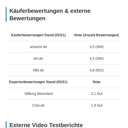
Käuferbewertungen & externe
Bewertungen
Käuferbewertungen Stand (05/21)
Note (Anzahl Bewertungen)
amazon.de
4,5 (466)
AO.de
4,5 (580)
Otto.de
4,8 (802)
Expertenbewertungen Stand (05/21)
Note
Stiftung Warentest
2,1 Gut
Chip.de
1,9 Gut
Externe Video Testberichte