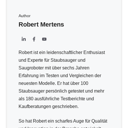
Author
Robert Mertens
Robert ist ein leidenschaftlicher Enthusiast
und Experte für Staubsauger und
Saugroboter mit über sechs Jahren
Erfahrung im Testen und Vergleichen der
neuesten Modelle. Er hat über 100
Staubsauger persönlich getestet und mehr
als 180 ausführliche Testberichte und
Kaufberatungen geschrieben.
So hat Robert ein scharfes Auge für Qualität