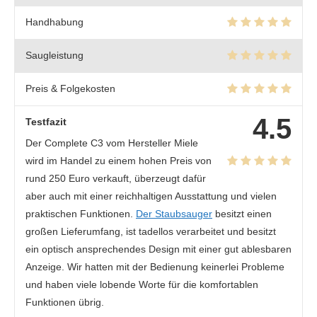
Handhabung
Saugleistung
Preis & Folgekosten
4.5
Testfazit
Der Complete C3 vom Hersteller Miele
wird im Handel zu einem hohen Preis von
rund 250 Euro verkauft, überzeugt dafür
aber auch mit einer reichhaltigen Ausstattung und vielen
praktischen Funktionen.
Der Staubsauger
besitzt einen
großen Lieferumfang, ist tadellos verarbeitet und besitzt
ein optisch ansprechendes Design mit einer gut ablesbaren
Anzeige. Wir hatten mit der Bedienung keinerlei Probleme
und haben viele lobende Worte für die komfortablen
Funktionen übrig.