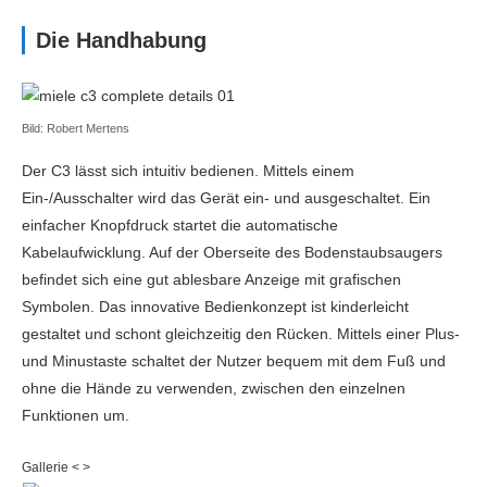
Die Handhabung
Bild: Robert Mertens
Der C3 lässt sich intuitiv bedienen. Mittels einem
Ein-/Ausschalter wird das Gerät ein- und ausgeschaltet. Ein
einfacher Knopfdruck startet die automatische
Kabelaufwicklung. Auf der Oberseite des Bodenstaubsaugers
befindet sich eine gut ablesbare Anzeige mit grafischen
Symbolen. Das innovative Bedienkonzept ist kinderleicht
gestaltet und schont gleichzeitig den Rücken. Mittels einer Plus-
und Minustaste schaltet der Nutzer bequem mit dem Fuß und
ohne die Hände zu verwenden, zwischen den einzelnen
Funktionen um.