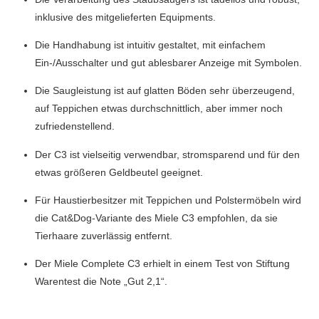
inklusive des mitgelieferten Equipments.
Die Handhabung ist intuitiv gestaltet, mit einfachem
Ein-/Ausschalter und gut ablesbarer Anzeige mit Symbolen.
Die Saugleistung ist auf glatten Böden sehr überzeugend,
auf Teppichen etwas durchschnittlich, aber immer noch
zufriedenstellend.
Der C3 ist vielseitig verwendbar, stromsparend und für den
etwas größeren Geldbeutel geeignet.
Für Haustierbesitzer mit Teppichen und Polstermöbeln wird
die Cat&Dog-Variante des Miele C3 empfohlen, da sie
Tierhaare zuverlässig entfernt.
Der Miele Complete C3 erhielt in einem Test von Stiftung
Warentest die Note „Gut 2,1“.