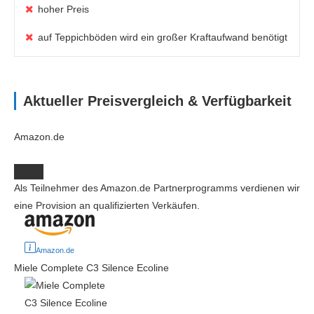
hoher Preis
auf Teppichböden wird ein großer Kraftaufwand benötigt
Aktueller Preisvergleich & Verfügbarkeit
Amazon.de
Als Teilnehmer des Amazon.de Partnerprogramms verdienen wir
eine Provision an qualifizierten Verkäufen.
Amazon.de
Miele Complete C3 Silence Ecoline