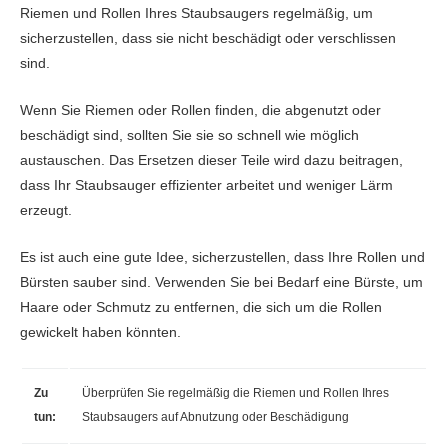
Riemen und Rollen Ihres Staubsaugers regelmäßig, um
sicherzustellen, dass sie nicht beschädigt oder verschlissen
sind.
Wenn Sie Riemen oder Rollen finden, die abgenutzt oder
beschädigt sind, sollten Sie sie so schnell wie möglich
austauschen. Das Ersetzen dieser Teile wird dazu beitragen,
dass Ihr Staubsauger effizienter arbeitet und weniger Lärm
erzeugt.
Es ist auch eine gute Idee, sicherzustellen, dass Ihre Rollen und
Bürsten sauber sind. Verwenden Sie bei Bedarf eine Bürste, um
Haare oder Schmutz zu entfernen, die sich um die Rollen
gewickelt haben könnten.
Zu
Überprüfen Sie regelmäßig die Riemen und Rollen Ihres
tun:
Staubsaugers auf Abnutzung oder Beschädigung