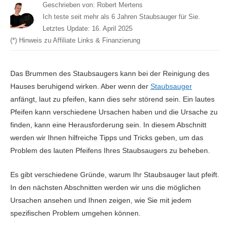
Geschrieben von:
Robert Mertens
Ich teste seit mehr als 6 Jahren Staubsauger für Sie.
Letztes Update:
16. April 2025
(*) Hinweis zu Affiliate Links & Finanzierung
Das Brummen des Staubsaugers kann bei der Reinigung des
Hauses beruhigend wirken. Aber wenn der
Staubsauger
anfängt, laut zu pfeifen, kann dies sehr störend sein. Ein lautes
Pfeifen kann verschiedene Ursachen haben und die Ursache zu
finden, kann eine Herausforderung sein. In diesem Abschnitt
werden wir Ihnen hilfreiche Tipps und Tricks geben, um das
Problem des lauten Pfeifens Ihres Staubsaugers zu beheben.
Es gibt verschiedene Gründe, warum Ihr Staubsauger laut pfeift.
In den nächsten Abschnitten werden wir uns die möglichen
Ursachen ansehen und Ihnen zeigen, wie Sie mit jedem
spezifischen Problem umgehen können.