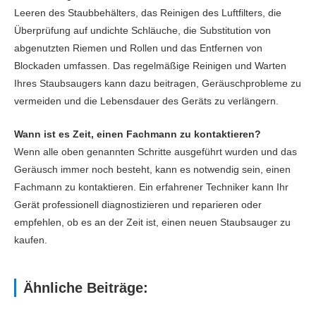
Leeren des Staubbehälters, das Reinigen des Luftfilters, die
Überprüfung auf undichte Schläuche, die Substitution von
abgenutzten Riemen und Rollen und das Entfernen von
Blockaden umfassen. Das regelmäßige Reinigen und Warten
Ihres Staubsaugers kann dazu beitragen, Geräuschprobleme zu
vermeiden und die Lebensdauer des Geräts zu verlängern.
Wann ist es Zeit, einen Fachmann zu kontaktieren?
Wenn alle oben genannten Schritte ausgeführt wurden und das
Geräusch immer noch besteht, kann es notwendig sein, einen
Fachmann zu kontaktieren. Ein erfahrener Techniker kann Ihr
Gerät professionell diagnostizieren und reparieren oder
empfehlen, ob es an der Zeit ist, einen neuen Staubsauger zu
kaufen.
Ähnliche Beiträge: