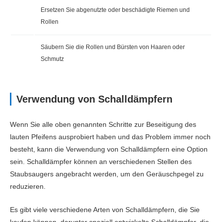
Ersetzen Sie abgenutzte oder beschädigte Riemen und
Rollen
Säubern Sie die Rollen und Bürsten von Haaren oder
Schmutz
Verwendung von Schalldämpfern
Wenn Sie alle oben genannten Schritte zur Beseitigung des
lauten Pfeifens ausprobiert haben und das Problem immer noch
besteht, kann die Verwendung von Schalldämpfern eine Option
sein. Schalldämpfer können an verschiedenen Stellen des
Staubsaugers angebracht werden, um den Geräuschpegel zu
reduzieren.
Es gibt viele verschiedene Arten von Schalldämpfern, die Sie
kaufen können, darunter speziell entwickelte Schalldämpfer, die