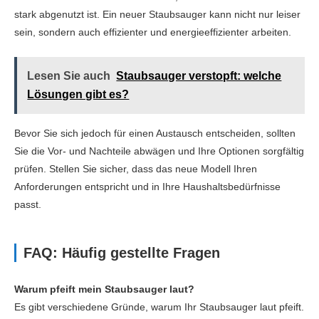
stark abgenutzt ist. Ein neuer Staubsauger kann nicht nur leiser
sein, sondern auch effizienter und energieeffizienter arbeiten.
Lesen Sie auch
Staubsauger verstopft: welche
Lösungen gibt es?
Bevor Sie sich jedoch für einen Austausch entscheiden, sollten
Sie die Vor- und Nachteile abwägen und Ihre Optionen sorgfältig
prüfen. Stellen Sie sicher, dass das neue Modell Ihren
Anforderungen entspricht und in Ihre Haushaltsbedürfnisse
passt.
FAQ: Häufig gestellte Fragen
Warum pfeift mein Staubsauger laut?
Es gibt verschiedene Gründe, warum Ihr Staubsauger laut pfeift.