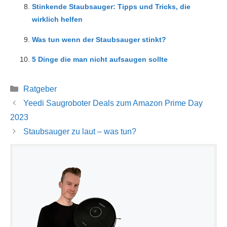
Stinkende Staubsauger: Tipps und Tricks, die
wirklich helfen
Was tun wenn der Staubsauger stinkt?
5 Dinge die man nicht aufsaugen sollte
Kategorien
Ratgeber
Yeedi Saugroboter Deals zum Amazon Prime Day
2023
Staubsauger zu laut – was tun?