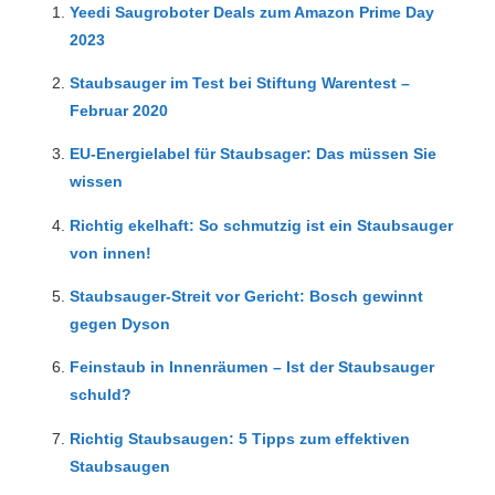
Yeedi Saugroboter Deals zum Amazon Prime Day
2023
Staubsauger im Test bei Stiftung Warentest –
Februar 2020
EU-Energielabel für Staubsager: Das müssen Sie
wissen
Richtig ekelhaft: So schmutzig ist ein Staubsauger
von innen!
Staubsauger-Streit vor Gericht: Bosch gewinnt
gegen Dyson
Feinstaub in Innenräumen – Ist der Staubsauger
schuld?
Richtig Staubsaugen: 5 Tipps zum effektiven
Staubsaugen