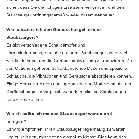
sicher, dass Sie die richtigen Ersatzteile verwenden und den
Staubsauger ordnungsgemäß wieder zusammenbauen.
Wie reduziere ich den Geräuschpegel meines
Staubsaugers?
Es gibt verschiedene Schalldämpfer und
Lärmminderungsgeräte, die an Ihrem Staubsauger angebracht
werden können, um die Geräuschentwicklung zu reduzieren. Zu
den Optionen gehören Schalldämpfende Düsen und spezielle
Schläuche, die Vibrationen und Geräusche absorbieren können.
Einige Hersteller bieten auch geräuscharme Modelle an, die den
Geräuschpegel im Vergleich zu herkömmlichen Staubsaugern
reduzieren können.
Wie oft sollte ich meinen Staubsauger warten und
reinigen?
Es wird empfohlen, Ihren Staubsauger regelmäßig zu warten
und zu reinigen, mindestens einmal im Monat. Dies kann das