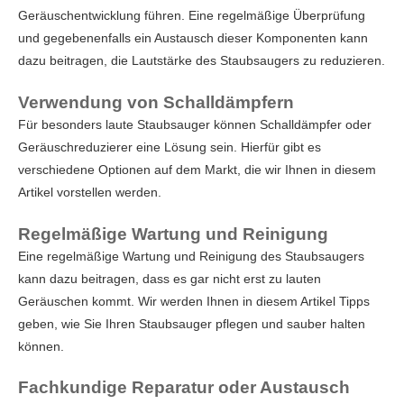
Geräuschentwicklung führen. Eine regelmäßige Überprüfung
und gegebenenfalls ein Austausch dieser Komponenten kann
dazu beitragen, die Lautstärke des Staubsaugers zu reduzieren.
Verwendung von Schalldämpfern
Für besonders laute Staubsauger können Schalldämpfer oder
Geräuschreduzierer eine Lösung sein. Hierfür gibt es
verschiedene Optionen auf dem Markt, die wir Ihnen in diesem
Artikel vorstellen werden.
Regelmäßige Wartung und Reinigung
Eine regelmäßige Wartung und Reinigung des Staubsaugers
kann dazu beitragen, dass es gar nicht erst zu lauten
Geräuschen kommt. Wir werden Ihnen in diesem Artikel Tipps
geben, wie Sie Ihren Staubsauger pflegen und sauber halten
können.
Fachkundige Reparatur oder Austausch