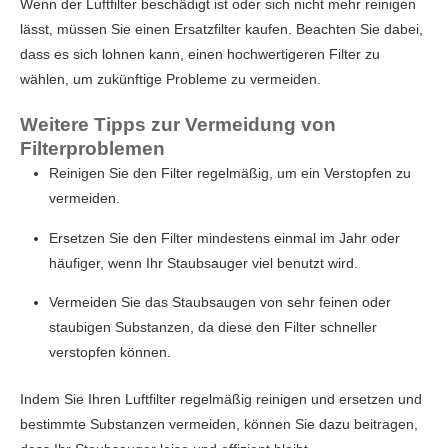
Wenn der Luftfilter beschädigt ist oder sich nicht mehr reinigen
lässt, müssen Sie einen Ersatzfilter kaufen. Beachten Sie dabei,
dass es sich lohnen kann, einen hochwertigeren Filter zu
wählen, um zukünftige Probleme zu vermeiden.
Weitere Tipps zur Vermeidung von
Filterproblemen
Reinigen Sie den Filter regelmäßig, um ein Verstopfen zu
vermeiden.
Ersetzen Sie den Filter mindestens einmal im Jahr oder
häufiger, wenn Ihr Staubsauger viel benutzt wird.
Vermeiden Sie das Staubsaugen von sehr feinen oder
staubigen Substanzen, da diese den Filter schneller
verstopfen können.
Indem Sie Ihren Luftfilter regelmäßig reinigen und ersetzen und
bestimmte Substanzen vermeiden, können Sie dazu beitragen,