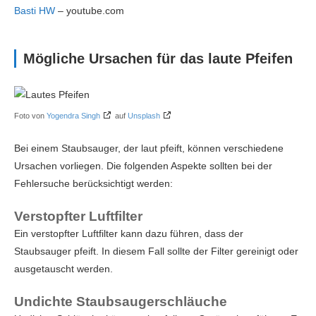
Basti HW
– youtube.com
Mögliche Ursachen für das laute Pfeifen
Foto von
Yogendra Singh
auf
Unsplash
Bei einem Staubsauger, der laut pfeift, können verschiedene
Ursachen vorliegen. Die folgenden Aspekte sollten bei der
Fehlersuche berücksichtigt werden:
Verstopfter Luftfilter
Ein verstopfter Luftfilter kann dazu führen, dass der
Staubsauger pfeift. In diesem Fall sollte der Filter gereinigt oder
ausgetauscht werden.
Undichte Staubsaugerschläuche