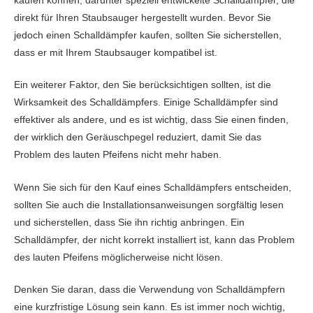
direkt für Ihren Staubsauger hergestellt wurden. Bevor Sie
jedoch einen Schalldämpfer kaufen, sollten Sie sicherstellen,
dass er mit Ihrem Staubsauger kompatibel ist.
Ein weiterer Faktor, den Sie berücksichtigen sollten, ist die
Wirksamkeit des Schalldämpfers. Einige Schalldämpfer sind
effektiver als andere, und es ist wichtig, dass Sie einen finden,
der wirklich den Geräuschpegel reduziert, damit Sie das
Problem des lauten Pfeifens nicht mehr haben.
Wenn Sie sich für den Kauf eines Schalldämpfers entscheiden,
sollten Sie auch die Installationsanweisungen sorgfältig lesen
und sicherstellen, dass Sie ihn richtig anbringen. Ein
Schalldämpfer, der nicht korrekt installiert ist, kann das Problem
des lauten Pfeifens möglicherweise nicht lösen.
Denken Sie daran, dass die Verwendung von Schalldämpfern
eine kurzfristige Lösung sein kann. Es ist immer noch wichtig,