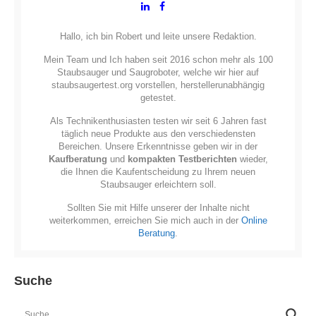
Hallo, ich bin Robert und leite unsere Redaktion.
Mein Team und Ich haben seit 2016 schon mehr als 100
Staubsauger und Saugroboter, welche wir hier auf
staubsaugertest.org vorstellen, herstellerunabhängig
getestet.
Als Technikenthusiasten testen wir seit 6 Jahren fast
täglich neue Produkte aus den verschiedensten
Bereichen. Unsere Erkenntnisse geben wir in der
Kaufberatung
und
kompakten Testberichten
wieder,
die Ihnen die Kaufentscheidung zu Ihrem neuen
Staubsauger erleichtern soll.
Sollten Sie mit Hilfe unserer der Inhalte nicht
weiterkommen, erreichen Sie mich auch in der
Online
Beratung
.
Suche