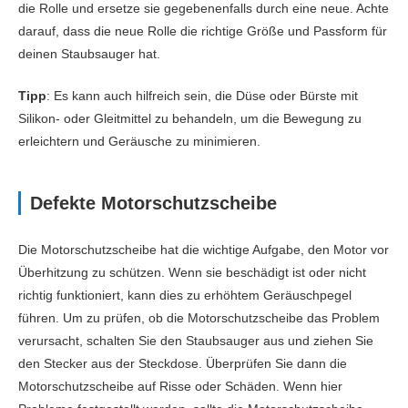
die Rolle und ersetze sie gegebenenfalls durch eine neue. Achte
darauf, dass die neue Rolle die richtige Größe und Passform für
deinen Staubsauger hat.
Tipp
: Es kann auch hilfreich sein, die Düse oder Bürste mit
Silikon- oder Gleitmittel zu behandeln, um die Bewegung zu
erleichtern und Geräusche zu minimieren.
Defekte Motorschutzscheibe
Die Motorschutzscheibe hat die wichtige Aufgabe, den Motor vor
Überhitzung zu schützen. Wenn sie beschädigt ist oder nicht
richtig funktioniert, kann dies zu erhöhtem Geräuschpegel
führen. Um zu prüfen, ob die Motorschutzscheibe das Problem
verursacht, schalten Sie den Staubsauger aus und ziehen Sie
den Stecker aus der Steckdose. Überprüfen Sie dann die
Motorschutzscheibe auf Risse oder Schäden. Wenn hier