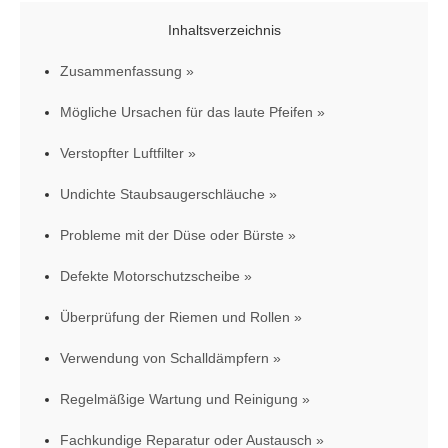
Inhaltsverzeichnis
Zusammenfassung
Mögliche Ursachen für das laute Pfeifen
Verstopfter Luftfilter
Undichte Staubsaugerschläuche
Probleme mit der Düse oder Bürste
Defekte Motorschutzscheibe
Überprüfung der Riemen und Rollen
Verwendung von Schalldämpfern
Regelmäßige Wartung und Reinigung
Fachkundige Reparatur oder Austausch