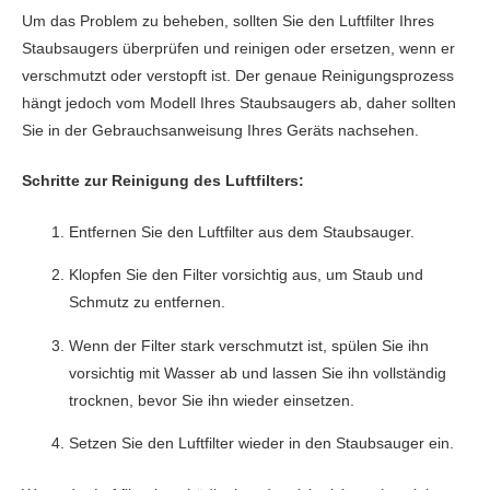
Um das Problem zu beheben, sollten Sie den Luftfilter Ihres
Staubsaugers überprüfen und reinigen oder ersetzen, wenn er
verschmutzt oder verstopft ist. Der genaue Reinigungsprozess
hängt jedoch vom Modell Ihres Staubsaugers ab, daher sollten
Sie in der Gebrauchsanweisung Ihres Geräts nachsehen.
Schritte zur Reinigung des Luftfilters:
Entfernen Sie den Luftfilter aus dem Staubsauger.
Klopfen Sie den Filter vorsichtig aus, um Staub und
Schmutz zu entfernen.
Wenn der Filter stark verschmutzt ist, spülen Sie ihn
vorsichtig mit Wasser ab und lassen Sie ihn vollständig
trocknen, bevor Sie ihn wieder einsetzen.
Setzen Sie den Luftfilter wieder in den Staubsauger ein.