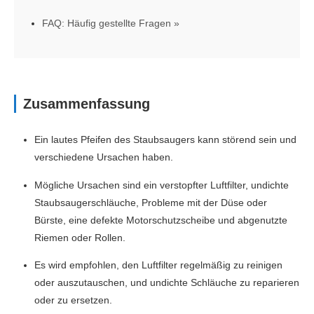
FAQ: Häufig gestellte Fragen
Zusammenfassung
Ein lautes Pfeifen des Staubsaugers kann störend sein und
verschiedene Ursachen haben.
Mögliche Ursachen sind ein verstopfter Luftfilter, undichte
Staubsaugerschläuche, Probleme mit der Düse oder
Bürste, eine defekte Motorschutzscheibe und abgenutzte
Riemen oder Rollen.
Es wird empfohlen, den Luftfilter regelmäßig zu reinigen
oder auszutauschen, und undichte Schläuche zu reparieren
oder zu ersetzen.