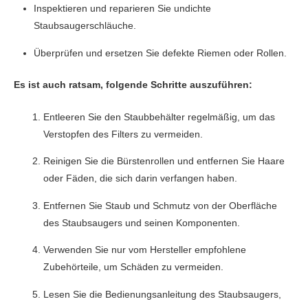
Inspektieren und reparieren Sie undichte
Staubsaugerschläuche.
Überprüfen und ersetzen Sie defekte Riemen oder Rollen.
Es ist auch ratsam, folgende Schritte auszuführen:
Entleeren Sie den Staubbehälter regelmäßig, um das
Verstopfen des Filters zu vermeiden.
Reinigen Sie die Bürstenrollen und entfernen Sie Haare
oder Fäden, die sich darin verfangen haben.
Entfernen Sie Staub und Schmutz von der Oberfläche
des Staubsaugers und seinen Komponenten.
Verwenden Sie nur vom Hersteller empfohlene
Zubehörteile, um Schäden zu vermeiden.
Lesen Sie die Bedienungsanleitung des Staubsaugers,