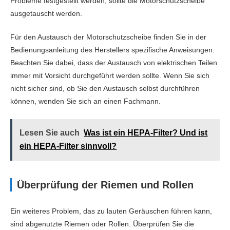
Probleme festgestellt werden, sollte die Motorschutzscheibe
ausgetauscht werden.
Für den Austausch der Motorschutzscheibe finden Sie in der
Bedienungsanleitung des Herstellers spezifische Anweisungen.
Beachten Sie dabei, dass der Austausch von elektrischen Teilen
immer mit Vorsicht durchgeführt werden sollte. Wenn Sie sich
nicht sicher sind, ob Sie den Austausch selbst durchführen
können, wenden Sie sich an einen Fachmann.
Lesen Sie auch
Was ist ein HEPA-Filter? Und ist
ein HEPA-Filter sinnvoll?
Überprüfung der Riemen und Rollen
Ein weiteres Problem, das zu lauten Geräuschen führen kann,
sind abgenutzte Riemen oder Rollen. Überprüfen Sie die