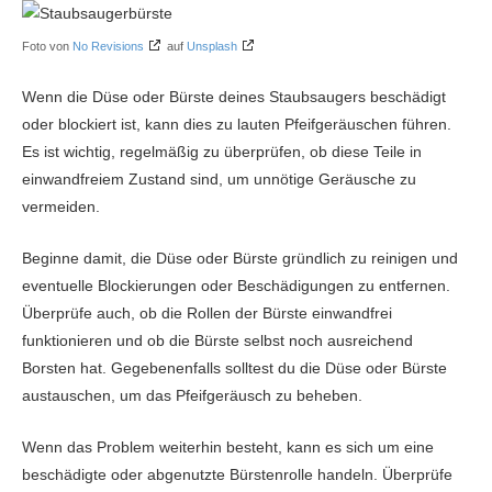
Foto von
No Revisions
auf
Unsplash
Wenn die Düse oder Bürste deines Staubsaugers beschädigt
oder blockiert ist, kann dies zu lauten Pfeifgeräuschen führen.
Es ist wichtig, regelmäßig zu überprüfen, ob diese Teile in
einwandfreiem Zustand sind, um unnötige Geräusche zu
vermeiden.
Beginne damit, die Düse oder Bürste gründlich zu reinigen und
eventuelle Blockierungen oder Beschädigungen zu entfernen.
Überprüfe auch, ob die Rollen der Bürste einwandfrei
funktionieren und ob die Bürste selbst noch ausreichend
Borsten hat. Gegebenenfalls solltest du die Düse oder Bürste
austauschen, um das Pfeifgeräusch zu beheben.
Wenn das Problem weiterhin besteht, kann es sich um eine
beschädigte oder abgenutzte Bürstenrolle handeln. Überprüfe