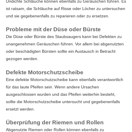
Undichte Schläuche können ebenfalls zu Geräuschen führen. Es
ist ratsam, die Schläuche auf Risse oder Löcher zu untersuchen
und sie gegebenenfalls zu reparieren oder zu ersetzen.
Probleme mit der Düse oder Bürste
Die Düse oder Bürste des Staubsaugers kann bei Defekten zu
unangenehmen Geräuschen führen. Vor allem bei abgenutzten
oder beschädigten Bürsten sollte ein Austausch in Betracht
gezogen werden.
Defekte Motorschutzscheibe
Eine defekte Motorschutzscheibe kann ebenfalls verantwortlich
für das laute Pfeifen sein. Wenn andere Ursachen
ausgeschlossen wurden und das Pfeifen weiterhin besteht,
sollte die Motorschutzscheibe untersucht und gegebenenfalls
ersetzt werden.
Überprüfung der Riemen und Rollen
Abgenutzte Riemen oder Rollen können ebenfalls zu