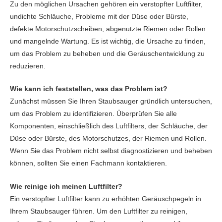
Zu den möglichen Ursachen gehören ein verstopfter Luftfilter,
undichte Schläuche, Probleme mit der Düse oder Bürste,
defekte Motorschutzscheiben, abgenutzte Riemen oder Rollen
und mangelnde Wartung. Es ist wichtig, die Ursache zu finden,
um das Problem zu beheben und die Geräuschentwicklung zu
reduzieren.
Wie kann ich feststellen, was das Problem ist?
Zunächst müssen Sie Ihren Staubsauger gründlich untersuchen,
um das Problem zu identifizieren. Überprüfen Sie alle
Komponenten, einschließlich des Luftfilters, der Schläuche, der
Düse oder Bürste, des Motorschutzes, der Riemen und Rollen.
Wenn Sie das Problem nicht selbst diagnostizieren und beheben
können, sollten Sie einen Fachmann kontaktieren.
Wie reinige ich meinen Luftfilter?
Ein verstopfter Luftfilter kann zu erhöhten Geräuschpegeln in
Ihrem Staubsauger führen. Um den Luftfilter zu reinigen,