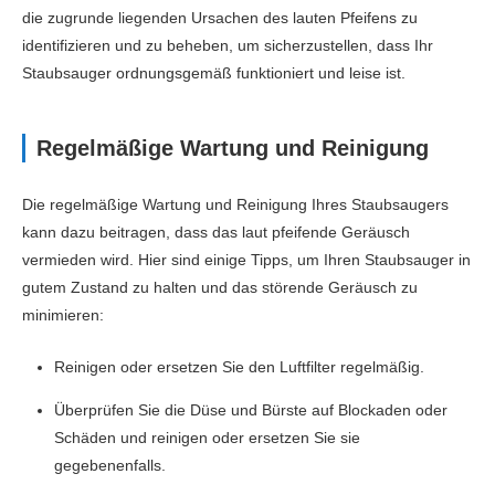
die zugrunde liegenden Ursachen des lauten Pfeifens zu
identifizieren und zu beheben, um sicherzustellen, dass Ihr
Staubsauger ordnungsgemäß funktioniert und leise ist.
Regelmäßige Wartung und Reinigung
Die regelmäßige Wartung und Reinigung Ihres Staubsaugers
kann dazu beitragen, dass das laut pfeifende Geräusch
vermieden wird. Hier sind einige Tipps, um Ihren Staubsauger in
gutem Zustand zu halten und das störende Geräusch zu
minimieren:
Reinigen oder ersetzen Sie den Luftfilter regelmäßig.
Überprüfen Sie die Düse und Bürste auf Blockaden oder
Schäden und reinigen oder ersetzen Sie sie
gegebenenfalls.