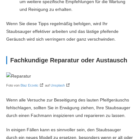
um weitere spezifische Empfehlungen für die Wartung
und Reinigung zu erhalten.
Wenn Sie diese Tipps regelmäßig befolgen, wird Ihr
Staubsauger effektiver arbeiten und das lästige pfeifende
Geräusch wird sich verringern oder ganz verschwinden.
Fachkundige Reparatur oder Austausch
Foto von
Blaz Erzetic
auf
Unsplash
Wenn alle Versuche zur Beseitigung des lauten Pfeifgeräuschs
fehlschlagen, sollten Sie in Erwägung ziehen, Ihre Staubsauger
durch einen Fachmann inspizieren und reparieren zu lassen.
In einigen Fällen kann es sinnvoller sein, den Staubsauger
durch ein neues Modell zu ersetzen, besonders wenn er alt oder