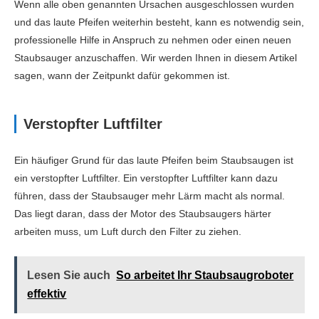
Wenn alle oben genannten Ursachen ausgeschlossen wurden
und das laute Pfeifen weiterhin besteht, kann es notwendig sein,
professionelle Hilfe in Anspruch zu nehmen oder einen neuen
Staubsauger anzuschaffen. Wir werden Ihnen in diesem Artikel
sagen, wann der Zeitpunkt dafür gekommen ist.
Verstopfter Luftfilter
Ein häufiger Grund für das laute Pfeifen beim Staubsaugen ist
ein verstopfter Luftfilter. Ein verstopfter Luftfilter kann dazu
führen, dass der Staubsauger mehr Lärm macht als normal.
Das liegt daran, dass der Motor des Staubsaugers härter
arbeiten muss, um Luft durch den Filter zu ziehen.
Lesen Sie auch
So arbeitet Ihr Staubsaugroboter
effektiv