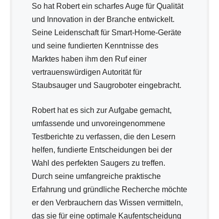
So hat Robert ein scharfes Auge für Qualität
und Innovation in der Branche entwickelt.
Seine Leidenschaft für Smart-Home-Geräte
und seine fundierten Kenntnisse des
Marktes haben ihm den Ruf einer
vertrauenswürdigen Autorität für
Staubsauger und Saugroboter eingebracht.
Robert hat es sich zur Aufgabe gemacht,
umfassende und unvoreingenommene
Testberichte zu verfassen, die den Lesern
helfen, fundierte Entscheidungen bei der
Wahl des perfekten Saugers zu treffen.
Durch seine umfangreiche praktische
Erfahrung und gründliche Recherche möchte
er den Verbrauchern das Wissen vermitteln,
das sie für eine optimale Kaufentscheidung