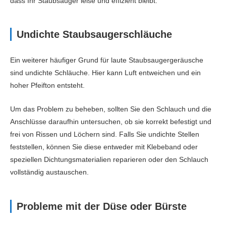
dass Ihr Staubsauger leise und effizient bleibt.
Undichte Staubsaugerschläuche
Ein weiterer häufiger Grund für laute Staubsaugergeräusche
sind undichte Schläuche. Hier kann Luft entweichen und ein
hoher Pfeifton entsteht.
Um das Problem zu beheben, sollten Sie den Schlauch und die
Anschlüsse daraufhin untersuchen, ob sie korrekt befestigt und
frei von Rissen und Löchern sind. Falls Sie undichte Stellen
feststellen, können Sie diese entweder mit Klebeband oder
speziellen Dichtungsmaterialien reparieren oder den Schlauch
vollständig austauschen.
Probleme mit der Düse oder Bürste