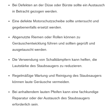
Bei Defekten an der Düse oder Bürste sollte ein Austausch
in Betracht gezogen werden.
Eine defekte Motorschutzscheibe sollte untersucht und
gegebenenfalls ersetzt werden.
Abgenutzte Riemen oder Rollen können zu
Geräuschentwicklung führen und sollten geprüft und
ausgetauscht werden.
Die Verwendung von Schalldämpfern kann helfen, die
Lautstärke des Staubsaugers zu reduzieren.
Regelmäßige Wartung und Reinigung des Staubsaugers
können laute Geräusche vermeiden.
Bei anhaltendem lauten Pfeifen kann eine fachkundige
Reparatur oder der Austausch des Staubsaugers
erforderlich sein.