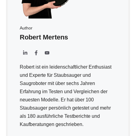
Author
Robert Mertens
Robert ist ein leidenschaftlicher Enthusiast
und Experte für Staubsauger und
Saugroboter mit über sechs Jahren
Erfahrung im Testen und Vergleichen der
neuesten Modelle. Er hat über 100
Staubsauger persönlich getestet und mehr
als 180 ausführliche Testberichte und
Kaufberatungen geschrieben.