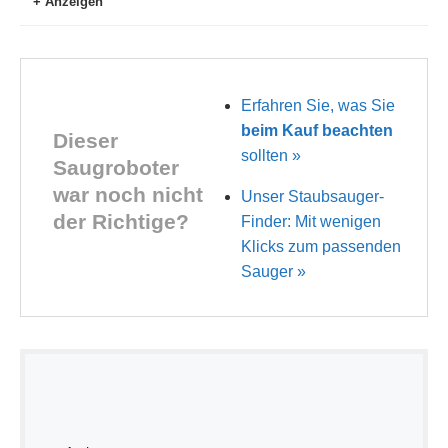
Anzeigen
Erfahren Sie, was Sie
beim Kauf beachten
Dieser
sollten »
Saugroboter
war noch nicht
Unser Staubsauger-
der Richtige?
Finder: Mit wenigen
Klicks zum passenden
Sauger »