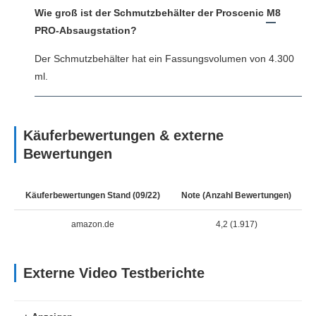
Wie groß ist der Schmutzbehälter der Proscenic M8
PRO-Absaugstation?
Der Schmutzbehälter hat ein Fassungsvolumen von 4.300
ml.
Käuferbewertungen & externe
Bewertungen
Käuferbewertungen Stand (09/22)
Note (Anzahl Bewertungen)
amazon.de
4,2 (1.917)
Externe Video Testberichte