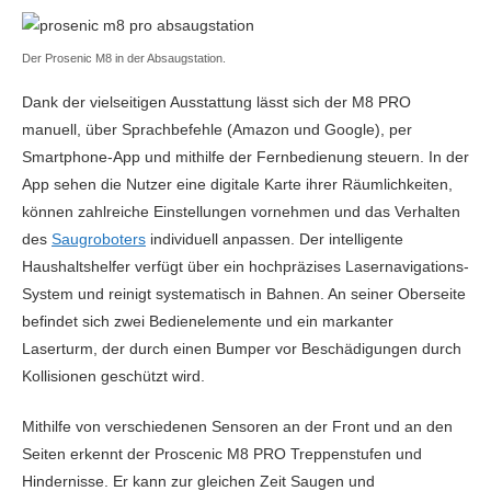
Der Prosenic M8 in der Absaugstation.
Dank der vielseitigen Ausstattung lässt sich der M8 PRO
manuell, über Sprachbefehle (Amazon und Google), per
Smartphone-App und mithilfe der Fernbedienung steuern. In der
App sehen die Nutzer eine digitale Karte ihrer Räumlichkeiten,
können zahlreiche Einstellungen vornehmen und das Verhalten
des
Saugroboters
individuell anpassen. Der intelligente
Haushaltshelfer verfügt über ein hochpräzises Lasernavigations-
System und reinigt systematisch in Bahnen. An seiner Oberseite
befindet sich zwei Bedienelemente und ein markanter
Laserturm, der durch einen Bumper vor Beschädigungen durch
Kollisionen geschützt wird.
Mithilfe von verschiedenen Sensoren an der Front und an den
Seiten erkennt der Proscenic M8 PRO Treppenstufen und
Hindernisse. Er kann zur gleichen Zeit Saugen und