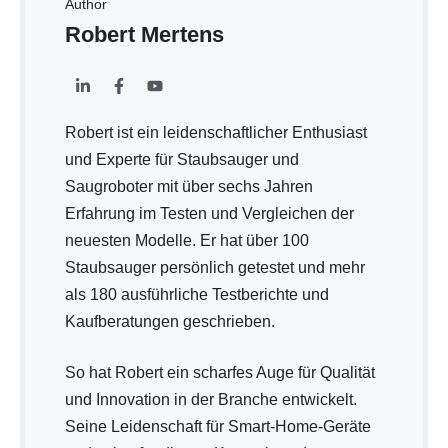
Author
Robert Mertens
Robert ist ein leidenschaftlicher Enthusiast
und Experte für Staubsauger und
Saugroboter mit über sechs Jahren
Erfahrung im Testen und Vergleichen der
neuesten Modelle. Er hat über 100
Staubsauger persönlich getestet und mehr
als 180 ausführliche Testberichte und
Kaufberatungen geschrieben.
So hat Robert ein scharfes Auge für Qualität
und Innovation in der Branche entwickelt.
Seine Leidenschaft für Smart-Home-Geräte