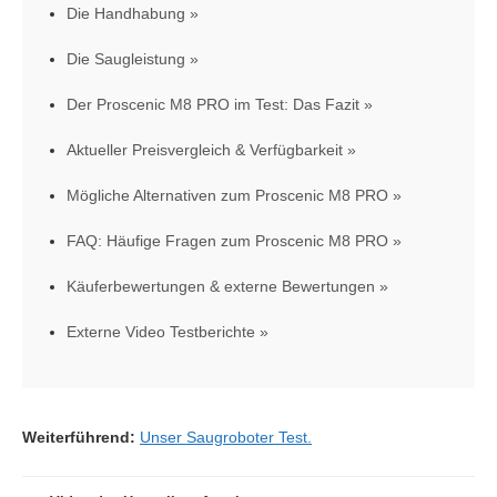
Die Handhabung
Die Saugleistung
Der Proscenic M8 PRO im Test: Das Fazit
Aktueller Preisvergleich & Verfügbarkeit
Mögliche Alternativen zum Proscenic M8 PRO
FAQ: Häufige Fragen zum Proscenic M8 PRO
Käuferbewertungen & externe Bewertungen
Externe Video Testberichte
Weiterführend:
Unser Saugroboter Test.