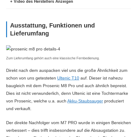
Video des Herstellers Anzeigen
Ausstattung, Funktionen und
Lieferumfang
Zum Lieferumfang gehört auch eine klassische Fernbedienung.
Direkt nach dem auspacken viel uns die große Ähnlichkeit zum
schon von uns getesteten
Ultenic T10
auf. Dieser ist nahezu
baugleich mit dem Prosenic M8 Pro und auch ähnlich bepreist.
Dies ist nicht verwunderlich, denn Ultenic ist eine Tochtermarke
von Prosenic, welche u.a. auch
Akku-Staubsauger
produziert
und verkauft.
Der direkte Nachfolger vom M7 PRO wurde in einigen Bereichen
verbessert – dies trifft insbesondere auf die Absaugstation zu.