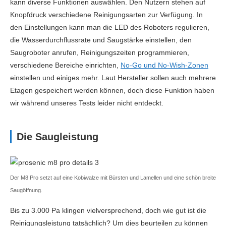
kann diverse Funktionen auswählen. Den Nutzern stehen auf
Knopfdruck verschiedene Reinigungsarten zur Verfügung. In
den Einstellungen kann man die LED des Roboters regulieren,
die Wasserdurchflussrate und Saugstärke einstellen, den
Saugroboter anrufen, Reinigungszeiten programmieren,
verschiedene Bereiche einrichten,
No-Go und No-Wish-Zonen
einstellen und einiges mehr. Laut Hersteller sollen auch mehrere
Etagen gespeichert werden können, doch diese Funktion haben
wir während unseres Tests leider nicht entdeckt.
Die Saugleistung
Der M8 Pro setzt auf eine Kobiwalze mit Bürsten und Lamellen und eine schön breite
Saugöffnung.
Bis zu 3.000 Pa klingen vielversprechend, doch wie gut ist die
Reinigungsleistung tatsächlich? Um dies beurteilen zu können