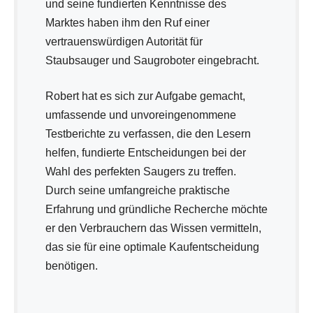
und seine fundierten Kenntnisse des
Marktes haben ihm den Ruf einer
vertrauenswürdigen Autorität für
Staubsauger und Saugroboter eingebracht.
Robert hat es sich zur Aufgabe gemacht,
umfassende und unvoreingenommene
Testberichte zu verfassen, die den Lesern
helfen, fundierte Entscheidungen bei der
Wahl des perfekten Saugers zu treffen.
Durch seine umfangreiche praktische
Erfahrung und gründliche Recherche möchte
er den Verbrauchern das Wissen vermitteln,
das sie für eine optimale Kaufentscheidung
benötigen.