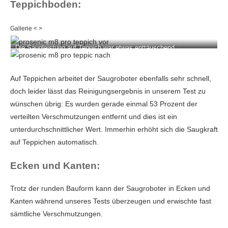
Teppichboden:
Die Saugleistung auf Teppich war etwas enttäuschend.
Auf Teppichen arbeitet der Saugroboter ebenfalls sehr schnell,
doch leider lässt das Reinigungsergebnis in unserem Test zu
wünschen übrig: Es wurden gerade einmal 53 Prozent der
verteilten Verschmutzungen entfernt und dies ist ein
unterdurchschnittlicher Wert. Immerhin erhöht sich die Saugkraft
auf Teppichen automatisch.
Ecken und Kanten:
Trotz der runden Bauform kann der Saugroboter in Ecken und
Kanten während unseres Tests überzeugen und erwischte fast
sämtliche Verschmutzungen.