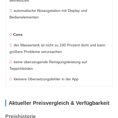
Betriebszeit
automatische Absaugstation mit Display und
Bedienelementen
Cons
der Wassertank ist nicht zu 100 Prozent dicht und kann
größere Probleme verursachen
keine überzeugende Reinigungsleistung auf
Teppichböden
kleinere Übersetzungsfehler in der App
Aktueller Preisvergleich & Verfügbarkeit
Preishistorie