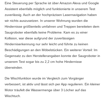
Eine Steuerung per Sprache ist über Amazon Alexa und Google
Assistent ebenfalls möglich und funktionierte in unserem Test
zuverlässig. Auch an der hochpräzisen Lasernavigation haben
wir nichts auszusetzen. In unserer Wohnung wurden die
Hindernisse größtenteils umfahren und Treppen bereiteten dem
Saugroboter ebenfalls keine Probleme. Kam es zu einer
Kollision, war diese aufgrund der zuverlässigen
Hinderniserkennung nur sehr leicht und führte zu keinen
Beschädigungen an den Möbelstücken. Ein weiterer Vorteil: Im
Gegensatz zu den Herstellerangaben konnte der Saugroboter in
unserem Test sogar bis zu 2,2 cm hohe Hindernisse
überwinden.
Die Wischfunktion wurde im Vergleich zum Vorgänger
verbessert, ist aktiv und lässt sich per App regulieren. Ein kleiner
Motor träufelt die Wassermenge über 3 Löcher auf das
Wischtuch.