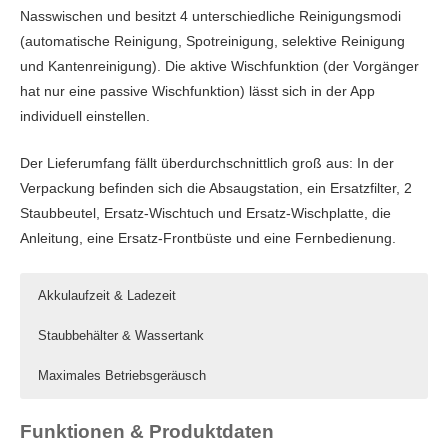
Nasswischen und besitzt 4 unterschiedliche Reinigungsmodi
(automatische Reinigung, Spotreinigung, selektive Reinigung
und Kantenreinigung). Die aktive Wischfunktion (der Vorgänger
hat nur eine passive Wischfunktion) lässt sich in der App
individuell einstellen.
Der Lieferumfang fällt überdurchschnittlich groß aus: In der
Verpackung befinden sich die Absaugstation, ein Ersatzfilter, 2
Staubbeutel, Ersatz-Wischtuch und Ersatz-Wischplatte, die
Anleitung, eine Ersatz-Frontbüste und eine Fernbedienung.
Akkulaufzeit & Ladezeit
Staubbehälter & Wassertank
Maximales Betriebsgeräusch
Funktionen & Produktdaten