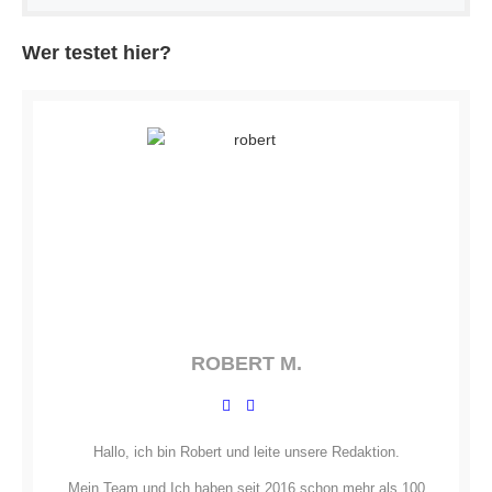
Wer testet hier?
ROBERT M.
Hallo, ich bin Robert und leite unsere Redaktion.
Mein Team und Ich haben seit 2016 schon mehr als 100