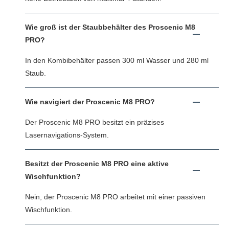
Wie groß ist der Staubbehälter des Proscenic M8
PRO?
In den Kombibehälter passen 300 ml Wasser und 280 ml
Staub.
Wie navigiert der Proscenic M8 PRO?
Der Proscenic M8 PRO besitzt ein präzises
Lasernavigations-System.
Besitzt der Proscenic M8 PRO eine aktive
Wischfunktion?
Nein, der Proscenic M8 PRO arbeitet mit einer passiven
Wischfunktion.