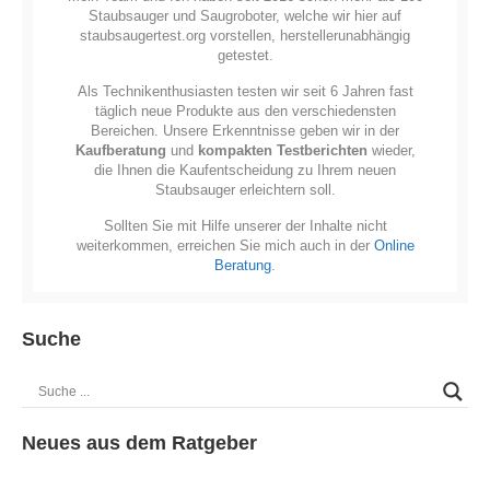
Staubsauger und Saugroboter, welche wir hier auf
staubsaugertest.org vorstellen, herstellerunabhängig
getestet.
Als Technikenthusiasten testen wir seit 6 Jahren fast
täglich neue Produkte aus den verschiedensten
Bereichen. Unsere Erkenntnisse geben wir in der
Kaufberatung
und
kompakten Testberichten
wieder,
die Ihnen die Kaufentscheidung zu Ihrem neuen
Staubsauger erleichtern soll.
Sollten Sie mit Hilfe unserer der Inhalte nicht
weiterkommen, erreichen Sie mich auch in der
Online
Beratung
.
Suche
Neues aus dem Ratgeber