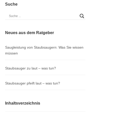
Suche
Neues aus dem Ratgeber
Saugleistung von Staubsaugern: Was Sie wissen
müssen
Staubsauger zu laut – was tun?
Staubsauger pfeift laut – was tun?
Inhaltsverzeichnis