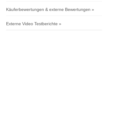
Käuferbewertungen & externe Bewertungen
Externe Video Testberichte