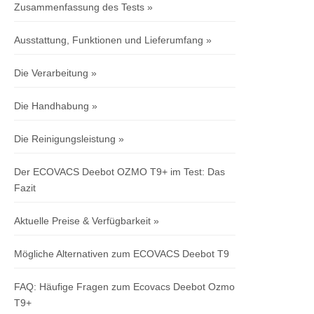
Zusammenfassung des Tests
Ausstattung, Funktionen und Lieferumfang
Die Verarbeitung
Die Handhabung
Die Reinigungsleistung
Der ECOVACS Deebot OZMO T9+ im Test: Das
Fazit
Aktuelle Preise & Verfügbarkeit
Mögliche Alternativen zum ECOVACS Deebot T9
FAQ: Häufige Fragen zum Ecovacs Deebot Ozmo
T9+