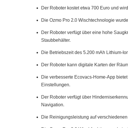
Der Roboter kostet etwa 700 Euro und wird 
Die Ozmo Pro 2.0 Wischtechnologie wurde 
Der Roboter verfügt über eine hohe Saugk
Staubbehälter.
Die Betriebszeit des 5.200 mAh Lithium-Io
Der Roboter kann digitale Karten der Räuml
Die verbesserte Ecovacs-Home-App bietet d
Einstellungen.
Der Roboter verfügt über Hinderniserkennu
Navigation.
Die Reinigungsleistung auf verschiedenen 