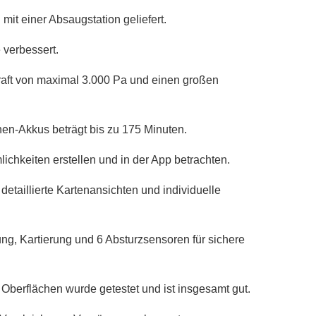
mit einer Absaugstation geliefert.
verbessert.
raft von maximal 3.000 Pa und einen großen
nen-Akkus beträgt bis zu 175 Minuten.
ichkeiten erstellen und in der App betrachten.
etaillierte Kartenansichten und individuelle
ng, Kartierung und 6 Absturzsensoren für sichere
Oberflächen wurde getestet und ist insgesamt gut.