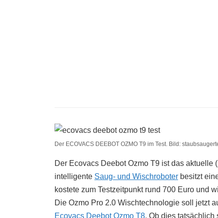
Der ECOVACS DEEBOT OZMO T9 im Test. Bild: staubsaugerte
Der Ecovacs Deebot Ozmo T9 ist das aktuelle (
intelligente
Saug- und Wischroboter
besitzt ein
kostete zum Testzeitpunkt rund 700 Euro und wi
Die Ozmo Pro 2.0 Wischtechnologie soll jetzt 
Ecovacs Deebot Ozmo T8
. Ob dies tatsächlich