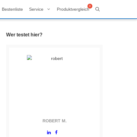
Bestenliste
Service
Produktvergleich
Wer testet hier?
ROBERT M.