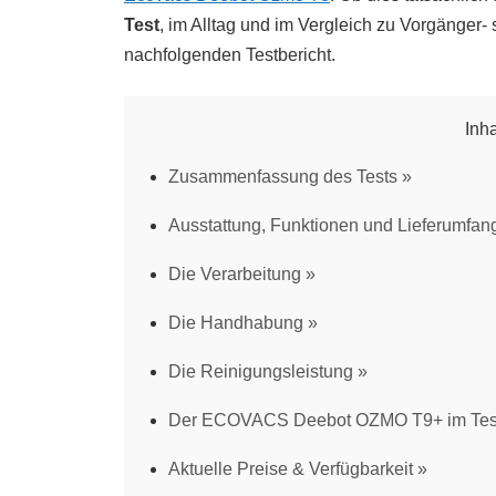
Test
, im Alltag und im Vergleich zu Vorgänger-
nachfolgenden Testbericht.
Inh
Zusammenfassung des Tests
Ausstattung, Funktionen und Lieferumfan
Die Verarbeitung
Die Handhabung
Die Reinigungsleistung
Der ECOVACS Deebot OZMO T9+ im Test:
Aktuelle Preise & Verfügbarkeit