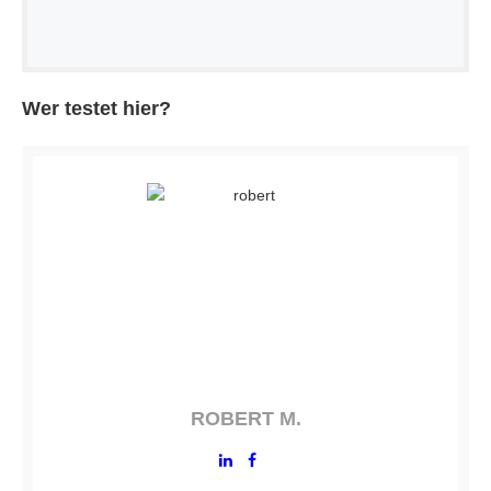
Wer testet hier?
ROBERT M.