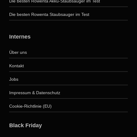
Die besten Rowenta Akku-Staubsauger im Test
Die besten Rowenta Staubsauger im Test
Internes
Über uns
Kontakt
Jobs
Impressum & Datenschutz
Cookie-Richtlinie (EU)
Black Friday