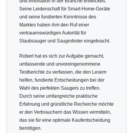
und Innovation in der Branche entwickelt.
Seine Leidenschaft für Smart-Home-Geräte
und seine fundierten Kenntnisse des
Marktes haben ihm den Ruf einer
vertrauenswürdigen Autorität für
Staubsauger und Saugroboter eingebracht.
Robert hat es sich zur Aufgabe gemacht,
umfassende und unvoreingenommene
Testberichte zu verfassen, die den Lesern
helfen, fundierte Entscheidungen bei der
Wahl des perfekten Saugers zu treffen.
Durch seine umfangreiche praktische
Erfahrung und gründliche Recherche möchte
er den Verbrauchern das Wissen vermitteln,
das sie für eine optimale Kaufentscheidung
benötigen.