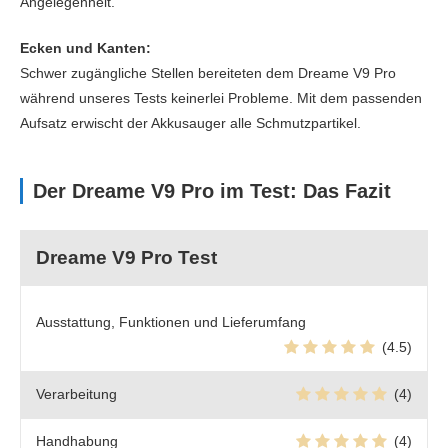
Angelegenheit.
Ecken und Kanten:
Schwer zugängliche Stellen bereiteten dem Dreame V9 Pro
während unseres Tests keinerlei Probleme. Mit dem passenden
Aufsatz erwischt der Akkusauger alle Schmutzpartikel.
Der Dreame V9 Pro im Test: Das Fazit
Dreame V9 Pro Test
Ausstattung, Funktionen und Lieferumfang
(4.5)
Verarbeitung
(4)
Handhabung
(4)