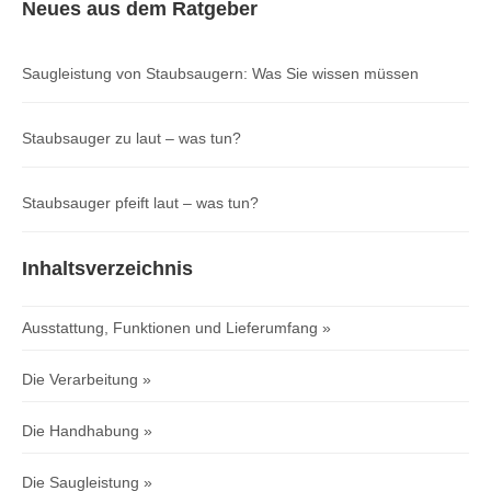
Neues aus dem Ratgeber
Saugleistung von Staubsaugern: Was Sie wissen müssen
Staubsauger zu laut – was tun?
Staubsauger pfeift laut – was tun?
Inhaltsverzeichnis
Ausstattung, Funktionen und Lieferumfang
Die Verarbeitung
Die Handhabung
Die Saugleistung