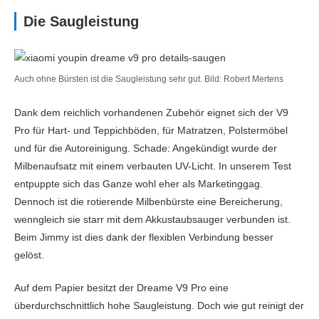
Die Saugleistung
Auch ohne Bürsten ist die Saugleistung sehr gut. Bild: Robert Mertens
Dank dem reichlich vorhandenen Zubehör eignet sich der V9
Pro für Hart- und Teppichböden, für Matratzen, Polstermöbel
und für die Autoreinigung. Schade: Angekündigt wurde der
Milbenaufsatz mit einem verbauten UV-Licht. In unserem Test
entpuppte sich das Ganze wohl eher als Marketinggag.
Dennoch ist die rotierende Milbenbürste eine Bereicherung,
wenngleich sie starr mit dem Akkustaubsauger verbunden ist.
Beim Jimmy ist dies dank der flexiblen Verbindung besser
gelöst.
Auf dem Papier besitzt der Dreame V9 Pro eine
überdurchschnittlich hohe Saugleistung. Doch wie gut reinigt der