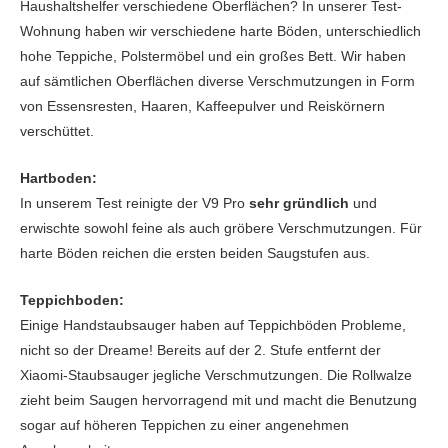
Haushaltshelfer verschiedene Oberflächen? In unserer Test-
Wohnung haben wir verschiedene harte Böden, unterschiedlich
hohe Teppiche, Polstermöbel und ein großes Bett. Wir haben
auf sämtlichen Oberflächen diverse Verschmutzungen in Form
von Essensresten, Haaren, Kaffeepulver und Reiskörnern
verschüttet.
Hartboden:
In unserem Test reinigte der V9 Pro
sehr gründlich
und
erwischte sowohl feine als auch gröbere Verschmutzungen. Für
harte Böden reichen die ersten beiden Saugstufen aus.
Teppichboden:
Einige Handstaubsauger haben auf Teppichböden Probleme,
nicht so der Dreame! Bereits auf der 2. Stufe entfernt der
Xiaomi-Staubsauger jegliche Verschmutzungen. Die Rollwalze
zieht beim Saugen hervorragend mit und macht die Benutzung
sogar auf höheren Teppichen zu einer angenehmen