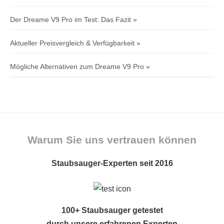
Der Dreame V9 Pro im Test: Das Fazit
Aktueller Preisvergleich & Verfügbarkeit
Mögliche Alternativen zum Dreame V9 Pro
Warum Sie uns vertrauen können
Staubsauger-Experten seit 2016
100+ Staubsauger getestet
durch unsere erfahrenen Experten