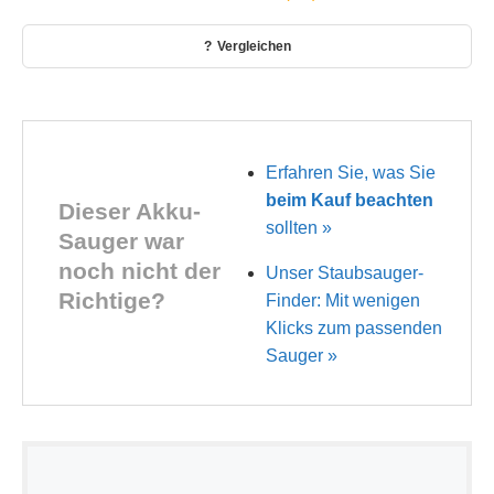
Vergleichen
Erfahren Sie, was Sie
beim Kauf beachten
Dieser Akku-
sollten »
Sauger war
noch nicht der
Unser Staubsauger-
Richtige?
Finder: Mit wenigen
Klicks zum passenden
Sauger »