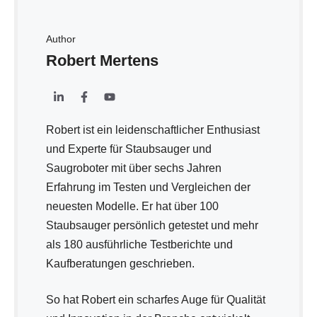
Author
Robert Mertens
Robert ist ein leidenschaftlicher Enthusiast
und Experte für Staubsauger und
Saugroboter mit über sechs Jahren
Erfahrung im Testen und Vergleichen der
neuesten Modelle. Er hat über 100
Staubsauger persönlich getestet und mehr
als 180 ausführliche Testberichte und
Kaufberatungen geschrieben.
So hat Robert ein scharfes Auge für Qualität