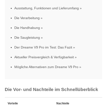
Ausstattung, Funktionen und Lieferumfang
Die Verarbeitung
Die Handhabung
Die Saugleistung
Der Dreame V9 Pro im Test: Das Fazit
Aktueller Preisvergleich & Verfügbarkeit
Mögliche Alternativen zum Dreame V9 Pro
Die Vor- und Nachteile im Schnellüberblick
Vorteile
Nachteile