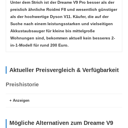
Unter dem Strich ist der Dreame V9 Pro besser als der
preislich ähnliche Roidmi F8 und wesentlich günstiger
als der hochwertige Dyson V11. Käufer, die auf der
Suche nach einem leistungsstarken und vielseitigen
Akkustaubsauger für kleine bis mittelgroße
Wohnungen sind, bekommen aktuell kein besseres 2-
in-1-Modell für rund 200 Euro.
Aktueller Preisvergleich & Verfügbarkeit
Preishistorie
Anzeigen
Mögliche Alternativen zum Dreame V9