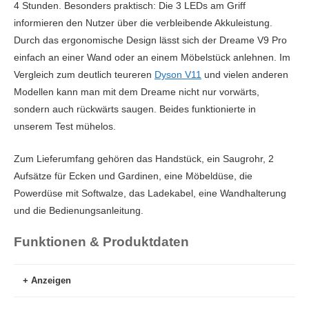
4 Stunden. Besonders praktisch: Die 3 LEDs am Griff
informieren den Nutzer über die verbleibende Akkuleistung.
Durch das ergonomische Design lässt sich der Dreame V9 Pro
einfach an einer Wand oder an einem Möbelstück anlehnen. Im
Vergleich zum deutlich teureren
Dyson V11
und vielen anderen
Modellen kann man mit dem Dreame nicht nur vorwärts,
sondern auch rückwärts saugen. Beides funktionierte in
unserem Test mühelos.
Zum Lieferumfang gehören das Handstück, ein Saugrohr, 2
Aufsätze für Ecken und Gardinen, eine Möbeldüse, die
Powerdüse mit Softwalze, das Ladekabel, eine Wandhalterung
und die Bedienungsanleitung.
Funktionen & Produktdaten
Anzeigen