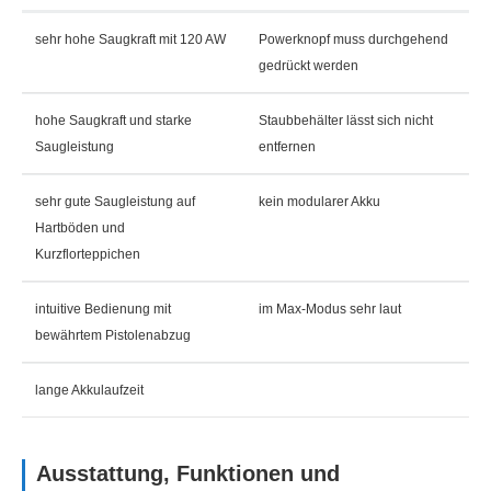
sehr hohe Saugkraft mit 120 AW
Powerknopf muss durchgehend
gedrückt werden
hohe Saugkraft und starke
Staubbehälter lässt sich nicht
Saugleistung
entfernen
sehr gute Saugleistung auf
kein modularer Akku
Hartböden und
Kurzflorteppichen
intuitive Bedienung mit
im Max-Modus sehr laut
bewährtem Pistolenabzug
lange Akkulaufzeit
Ausstattung, Funktionen und