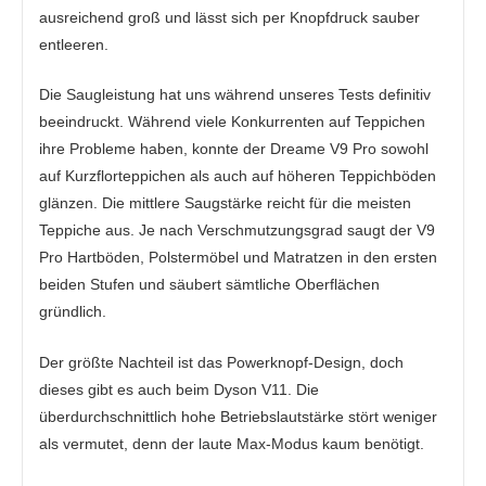
ausreichend groß und lässt sich per Knopfdruck sauber
entleeren.
Die Saugleistung hat uns während unseres Tests definitiv
beeindruckt. Während viele Konkurrenten auf Teppichen
ihre Probleme haben, konnte der Dreame V9 Pro sowohl
auf Kurzflorteppichen als auch auf höheren Teppichböden
glänzen. Die mittlere Saugstärke reicht für die meisten
Teppiche aus. Je nach Verschmutzungsgrad saugt der V9
Pro Hartböden, Polstermöbel und Matratzen in den ersten
beiden Stufen und säubert sämtliche Oberflächen
gründlich.
Der größte Nachteil ist das Powerknopf-Design, doch
dieses gibt es auch beim Dyson V11. Die
überdurchschnittlich hohe Betriebslautstärke stört weniger
als vermutet, denn der laute Max-Modus kaum benötigt.