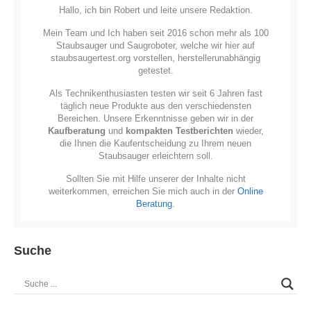
Hallo, ich bin Robert und leite unsere Redaktion.
Mein Team und Ich haben seit 2016 schon mehr als 100
Staubsauger und Saugroboter, welche wir hier auf
staubsaugertest.org vorstellen, herstellerunabhängig
getestet.
Als Technikenthusiasten testen wir seit 6 Jahren fast
täglich neue Produkte aus den verschiedensten
Bereichen. Unsere Erkenntnisse geben wir in der
Kaufberatung
und
kompakten Testberichten
wieder,
die Ihnen die Kaufentscheidung zu Ihrem neuen
Staubsauger erleichtern soll.
Sollten Sie mit Hilfe unserer der Inhalte nicht
weiterkommen, erreichen Sie mich auch in der
Online
Beratung
.
Suche