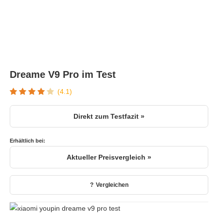
Dreame V9 Pro im Test
(4.1)
Direkt zum Testfazit »
Erhältlich bei:
Aktueller Preisvergleich »
Vergleichen