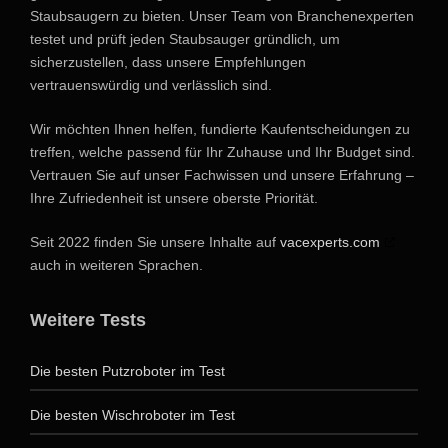
Staubsaugern zu bieten. Unser Team von Branchenexperten
testet und prüft jeden Staubsauger gründlich, um
sicherzustellen, dass unsere Empfehlungen
vertrauenswürdig und verlässlich sind.
Wir möchten Ihnen helfen, fundierte Kaufentscheidungen zu
treffen, welche passend für Ihr Zuhause und Ihr Budget sind.
Vertrauen Sie auf unser Fachwissen und unsere Erfahrung –
Ihre Zufriedenheit ist unsere oberste Priorität.
Seit 2022 finden Sie unsere Inhalte auf
vacexperts.com
auch in weiteren Sprachen.
Weitere Tests
Die besten Putzroboter im Test
Die besten Wischroboter im Test