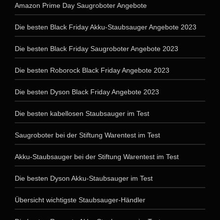
Amazon Prime Day Saugroboter Angebote
Die besten Black Friday Akku-Staubsauger Angebote 2023
Die besten Black Friday Saugroboter Angebote 2023
Die besten Roborock Black Friday Angebote 2023
Die besten Dyson Black Friday Angebote 2023
Die besten kabellosen Staubsauger im Test
Saugroboter bei der Stiftung Warentest im Test
Akku-Staubsauger bei der Stiftung Warentest im Test
Die besten Dyson Akku-Staubsauger im Test
Übersicht wichtigste Staubsauger-Händler