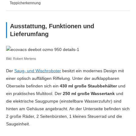
Teppicherkennung
Ausstattung, Funktionen und
Lieferumfang
Bild: Robert Mertens
Der
Saug- und Wischroboter
besitzt ein modernes Design mit
einer optisch auffälligen Riffelung. Unter der aufklappbaren
Oberseite befinden sich ein
430 ml große Staubbehälter
und
ein praktisches Multitool. Der
250 ml große Wassertank
und
die elektrische Saugpumpe (einstellbare Wasserzufuhr) sind
hinten am Gehäuse angebracht. An der Unterseite befinden sich
2 große Räder, 2 Seitenbürsten, 1 kleines Steuerrad und die
Saugeinheit.