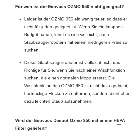
Für wen ist der Ecovacs OZMO 950 nicht geeignet?
Leider ist der OZMO 950 ein wenig teuer, so dass er
nicht für jeden geeignet ist. Wenn Sie ein knappes
Budget haben, lohnt es sich vielleicht, nach
Staubsaugerrobotern mit einem niedrigeren Preis zu
suchen.
Dieser Staubsaugerroboter ist vielleicht nicht das
Richtige für Sie, wenn Sie nach einer Wischfunktion
suchen, die einen normalen Mopp ersetzt. Die
Wischfunktion des OZMO 950 ist nicht dazu gedacht,
hartnäckige Flecken zu entfernen, sondern dient eher
dazu leichten Staub aufzunehmen.
Wird der Ecovacs Deebot Ozmo 950 mit einem HEPA-
Filter geliefert?