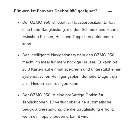
Für wen ist Ecovacs Deebot 950 geeignet?
Der OZMO 950 ist ideal für Haustierbesitzer. Er hat
eine hohe Saugleistung, die den Schmutz und Haare
zwischen Fliesen, Holz und Teppichen aufnehmen
kann.
Das intelligente Navigationssystem des OZMO 950
macht ihn ideal für mehrstöckige Häuser. Er kann bis
zu 3 Karten auf einmal speichern und unterstützt einen
systematischen Reinigungsplan, der jede Etage trotz
aller Hindernisse reinigen kann.
Der OZMO 950 ist eine großartige Option für
Teppichböden. Er verfügt über eine automatische
Saugkraftverstärkung, die die Saugleistung erhöht,
wenn ein Teppichboden erkannt wird.