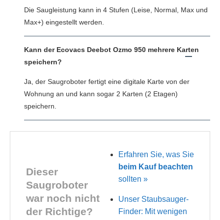
Die Saugleistung kann in 4 Stufen (Leise, Normal, Max und
Max+) eingestellt werden.
Kann der Ecovacs Deebot Ozmo 950 mehrere Karten
speichern?
Ja, der Saugroboter fertigt eine digitale Karte von der
Wohnung an und kann sogar 2 Karten (2 Etagen)
speichern.
Erfahren Sie, was Sie
beim Kauf beachten
Dieser
sollten »
Saugroboter
war noch nicht
Unser Staubsauger-
der Richtige?
Finder: Mit wenigen