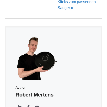
Klicks zum passenden
Sauger »
Author
Robert Mertens