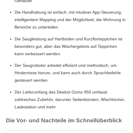
Gehäuse.
Die Handhabung ist einfach, mit intuitiver App-Steuerung,
intelligentem Mapping und der Möglichkeit, die Wohnung in
Bereiche zu unterteilen.
Die Saugleistung auf Hartböden und Kurzflorteppichen ist
besonders gut, aber das Wischergebnis auf Teppichen
kann verbessert werden.
Der Saugroboter arbeitet effizient und methodisch, um
Hindernisse herum, und kann auch durch Sprachbefehle
gesteuert werden.
Der Lieferumfang des Deebot Ozmo 950 umfasst
zahlreiches Zubehör, darunter Seitenbürsten, Wischtücher,
Ladestation und mehr.
Die Vor- und Nachteile im Schnellüberblick