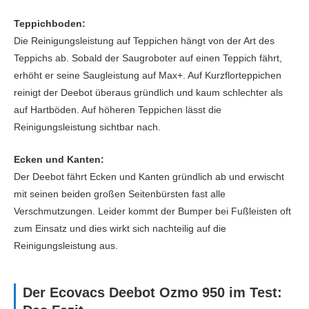
Teppichboden:
Die Reinigungsleistung auf Teppichen hängt von der Art des
Teppichs ab. Sobald der Saugroboter auf einen Teppich fährt,
erhöht er seine Saugleistung auf Max+. Auf Kurzflorteppichen
reinigt der Deebot überaus gründlich und kaum schlechter als
auf Hartböden. Auf höheren Teppichen lässt die
Reinigungsleistung sichtbar nach.
Ecken und Kanten:
Der Deebot fährt Ecken und Kanten gründlich ab und erwischt
mit seinen beiden großen Seitenbürsten fast alle
Verschmutzungen. Leider kommt der Bumper bei Fußleisten oft
zum Einsatz und dies wirkt sich nachteilig auf die
Reinigungsleistung aus.
Der Ecovacs Deebot Ozmo 950 im Test: