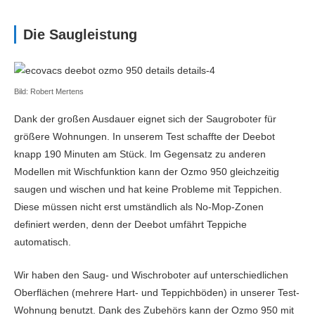
Die Saugleistung
Bild: Robert Mertens
Dank der großen Ausdauer eignet sich der Saugroboter für
größere Wohnungen. In unserem Test schaffte der Deebot
knapp 190 Minuten am Stück. Im Gegensatz zu anderen
Modellen mit Wischfunktion kann der Ozmo 950 gleichzeitig
saugen und wischen und hat keine Probleme mit Teppichen.
Diese müssen nicht erst umständlich als No-Mop-Zonen
definiert werden, denn der Deebot umfährt Teppiche
automatisch.
Wir haben den Saug- und Wischroboter auf unterschiedlichen
Oberflächen (mehrere Hart- und Teppichböden) in unserer Test-
Wohnung benutzt. Dank des Zubehörs kann der Ozmo 950 mit