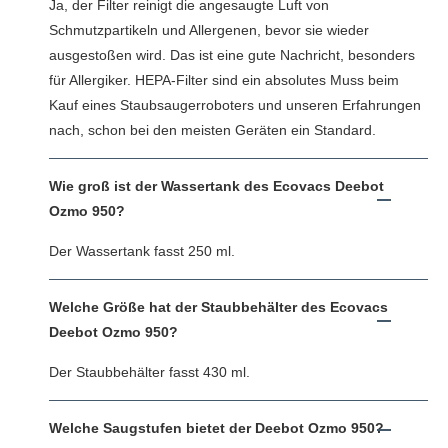
Ja, der Filter reinigt die angesaugte Luft von
Schmutzpartikeln und Allergenen, bevor sie wieder
ausgestoßen wird. Das ist eine gute Nachricht, besonders
für Allergiker. HEPA-Filter sind ein absolutes Muss beim
Kauf eines Staubsaugerroboters und unseren Erfahrungen
nach, schon bei den meisten Geräten ein Standard.
Wie groß ist der Wassertank des Ecovacs Deebot
Ozmo 950?
Der Wassertank fasst 250 ml.
Welche Größe hat der Staubbehälter des Ecovacs
Deebot Ozmo 950?
Der Staubbehälter fasst 430 ml.
Welche Saugstufen bietet der Deebot Ozmo 950?