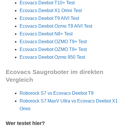
Ecovacs Deebot T10+ Test
Ecovacs Deebot X1 Omni Test
Ecovacs Deebot T9 AIVI Test
Ecovacs Deebot Ozmo T8 AIVI Test
Ecovacs Deebot N8+ Test
Ecovacs Deebot OZMO T9+ Test
Ecovacs Deebot OZMO T9+ Test
Ecovacs Deebot Ozmo 950 Test
Ecovacs Saugroboter im direkten
Vergleich
Roborock S7 vs Ecovacs Deebot T9
Roborock S7 MaxV Ultra vs Ecovacs Deebot X1
Omni
Wer testet hier?