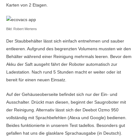
Karten von 2 Etagen.
Bild: Robert Mertens
Der Staubbehälter lässt sich einfach entnehmen und sauber
entleeren. Aufgrund des begrenzten Volumens mussten wir den
Behälter während einer Reinigung mehrmals leeren. Bevor dem
Akku der Saft ausgeht fährt der Roboter automatisch zur
Ladestation. Nach rund 5 Stunden macht er weiter oder ist
bereit für einen neuen Einsatz.
Auf der Gehäuseoberseite befindet sich nur der Ein- und
Ausschalter. Drückt man diesen, beginnt der Saugroboter mit
der Reinigung. Alternativ lässt sich der Deebot Ozmo 950
vollständig mit Sprachbefehlen (Alexa und Google) bedienen.
Beides funktionierte in unserem Test tadellos. Besonders gut
gefallen hat uns die glasklare Sprachausgabe (in Deutsch).