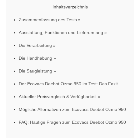
Inhaltsverzeichnis
Zusammenfassung des Tests
Ausstattung, Funktionen und Lieferumfang
Die Verarbeitung
Die Handhabung
Die Saugleistung
Der Ecovacs Deebot Ozmo 950 im Test: Das Fazit
Aktueller Preisvergleich & Verfügbarkeit
Mögliche Alternativen zum Ecovacs Deebot Ozmo 950
FAQ: Häufige Fragen zum Ecovacs Deebot Ozmo 950