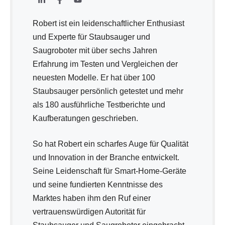
Robert ist ein leidenschaftlicher Enthusiast
und Experte für Staubsauger und
Saugroboter mit über sechs Jahren
Erfahrung im Testen und Vergleichen der
neuesten Modelle. Er hat über 100
Staubsauger persönlich getestet und mehr
als 180 ausführliche Testberichte und
Kaufberatungen geschrieben.
So hat Robert ein scharfes Auge für Qualität
und Innovation in der Branche entwickelt.
Seine Leidenschaft für Smart-Home-Geräte
und seine fundierten Kenntnisse des
Marktes haben ihm den Ruf einer
vertrauenswürdigen Autorität für