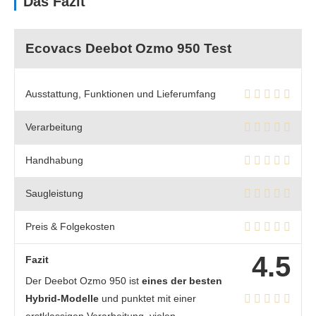
Das Fazit
Ecovacs Deebot Ozmo 950 Test
Ausstattung, Funktionen und Lieferumfang
Verarbeitung
Handhabung
Saugleistung
Preis & Folgekosten
4.5
Fazit
Der Deebot Ozmo 950 ist
eines der besten
Hybrid-Modelle
und punktet mit einer