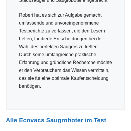
Staubsauger und Saugroboter eingebracht.
Robert hat es sich zur Aufgabe gemacht,
umfassende und unvoreingenommene
Testberichte zu verfassen, die den Lesern
helfen, fundierte Entscheidungen bei der
Wahl des perfekten Saugers zu treffen.
Durch seine umfangreiche praktische
Erfahrung und gründliche Recherche möchte
er den Verbrauchern das Wissen vermitteln,
das sie für eine optimale Kaufentscheidung
benötigen.
Alle Ecovacs Saugroboter im Test