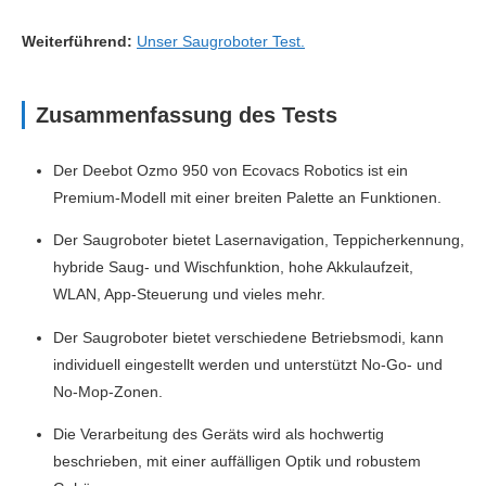
Weiterführend:
Unser Saugroboter Test.
Zusammenfassung des Tests
Der Deebot Ozmo 950 von Ecovacs Robotics ist ein
Premium-Modell mit einer breiten Palette an Funktionen.
Der Saugroboter bietet Lasernavigation, Teppicherkennung,
hybride Saug- und Wischfunktion, hohe Akkulaufzeit,
WLAN, App-Steuerung und vieles mehr.
Der Saugroboter bietet verschiedene Betriebsmodi, kann
individuell eingestellt werden und unterstützt No-Go- und
No-Mop-Zonen.
Die Verarbeitung des Geräts wird als hochwertig
beschrieben, mit einer auffälligen Optik und robustem