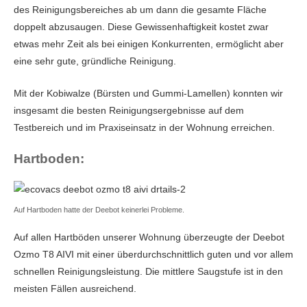
Datenschutzgrundverordnung
des Reinigungsbereiches ab um dann die gesamte Fläche
doppelt abzusaugen. Diese Gewissenhaftigkeit kostet zwar
etwas mehr Zeit als bei einigen Konkurrenten, ermöglicht aber
eine sehr gute, gründliche Reinigung.
Mit der Kobiwalze (Bürsten und Gummi-Lamellen) konnten wir
insgesamt die besten Reinigungsergebnisse auf dem
Testbereich und im Praxiseinsatz in der Wohnung erreichen.
Hartboden:
Auf Hartboden hatte der Deebot keinerlei Probleme.
Auf allen Hartböden unserer Wohnung überzeugte der Deebot
Ozmo T8 AIVI mit einer überdurchschnittlich guten und vor allem
schnellen Reinigungsleistung. Die mittlere Saugstufe ist in den
meisten Fällen ausreichend.