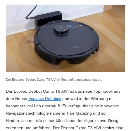
Der Ecovacs Deebot Ozmo T8 AIVI im Test auf staubsaugertest.org
Der Ecovac Deebot Ozmo T8 AIVI ist das neue Topmodell aus
dem Hause
Ecovacs Robotics
und wird in der Werbung mit
besonders viel Lob überhäuft. Er verfügt über eine innovative
Navigationstechnologie namens True Mapping und soll
Hindernisse mithilfe seiner künstlichen Intelligenz zuverlässig
erkennen und umfahren. Der Deebot Ozmo T8 AIVI besitzt eine