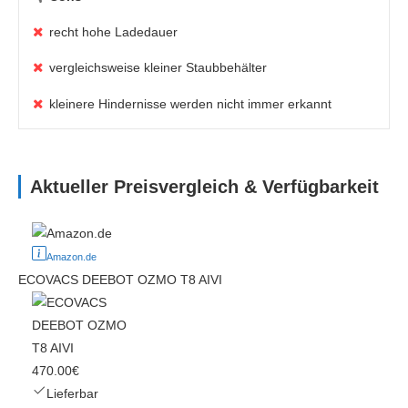
recht hohe Ladedauer
vergleichsweise kleiner Staubbehälter
kleinere Hindernisse werden nicht immer erkannt
Aktueller Preisvergleich & Verfügbarkeit
Amazon.de
ECOVACS DEEBOT OZMO T8 AIVI
470.00€
Lieferbar