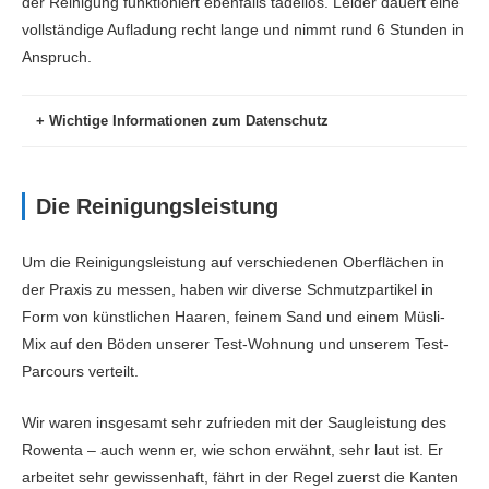
der Reinigung funktioniert ebenfalls tadellos. Leider dauert eine
vollständige Aufladung recht lange und nimmt rund 6 Stunden in
Anspruch.
Wichtige Informationen zum Datenschutz
Die Reinigungsleistung
Um die Reinigungsleistung auf verschiedenen Oberflächen in
der Praxis zu messen, haben wir diverse Schmutzpartikel in
Form von künstlichen Haaren, feinem Sand und einem Müsli-
Mix auf den Böden unserer Test-Wohnung und unserem Test-
Parcours verteilt.
Wir waren insgesamt sehr zufrieden mit der Saugleistung des
Rowenta – auch wenn er, wie schon erwähnt, sehr laut ist. Er
arbeitet sehr gewissenhaft, fährt in der Regel zuerst die Kanten