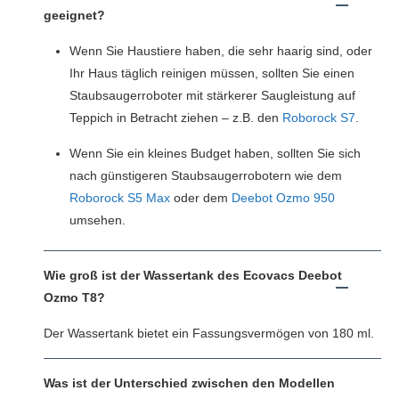
geeignet?
Wenn Sie Haustiere haben, die sehr haarig sind, oder
Ihr Haus täglich reinigen müssen, sollten Sie einen
Staubsaugerroboter mit stärkerer Saugleistung auf
Teppich in Betracht ziehen – z.B. den
Roborock S7
.
Wenn Sie ein kleines Budget haben, sollten Sie sich
nach günstigeren Staubsaugerrobotern wie dem
Roborock S5 Max
oder dem
Deebot Ozmo 950
umsehen.
Wie groß ist der Wassertank des Ecovacs Deebot
Ozmo T8?
Der Wassertank bietet ein Fassungsvermögen von 180 ml.
Was ist der Unterschied zwischen den Modellen