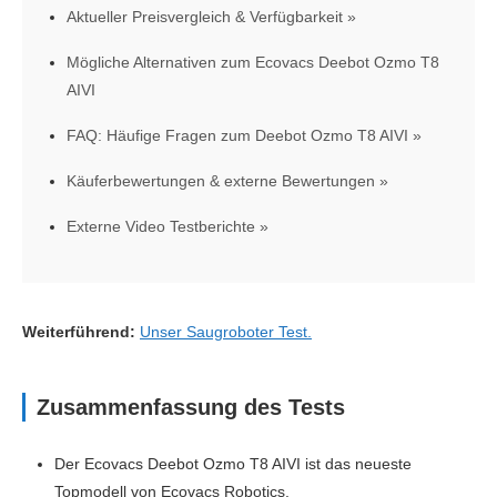
Aktueller Preisvergleich & Verfügbarkeit
Mögliche Alternativen zum Ecovacs Deebot Ozmo T8
AIVI
FAQ: Häufige Fragen zum Deebot Ozmo T8 AIVI
Käuferbewertungen & externe Bewertungen
Externe Video Testberichte
Weiterführend:
Unser Saugroboter Test.
Zusammenfassung des Tests
Der Ecovacs Deebot Ozmo T8 AIVI ist das neueste
Topmodell von Ecovacs Robotics.