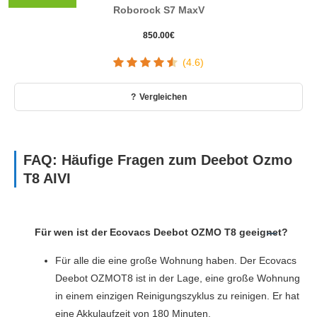
Roborock S7 MaxV
850.00
€
(4.6)
Vergleichen
FAQ: Häufige Fragen zum Deebot Ozmo
T8 AIVI
Für wen ist der Ecovacs Deebot OZMO T8 geeignet?
Für alle die eine große Wohnung haben. Der Ecovacs
Deebot OZMOT8 ist in der Lage, eine große Wohnung
in einem einzigen Reinigungszyklus zu reinigen. Er hat
eine Akkulaufzeit von 180 Minuten.