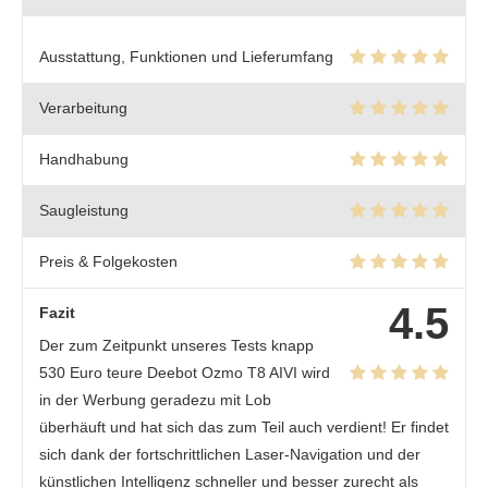
Ausstattung, Funktionen und Lieferumfang
Verarbeitung
Handhabung
Saugleistung
Preis & Folgekosten
4.5
Fazit
Der zum Zeitpunkt unseres Tests knapp
530 Euro teure Deebot Ozmo T8 AIVI wird
in der Werbung geradezu mit Lob
überhäuft und hat sich das zum Teil auch verdient! Er findet
sich dank der fortschrittlichen Laser-Navigation und der
künstlichen Intelligenz schneller und besser zurecht als