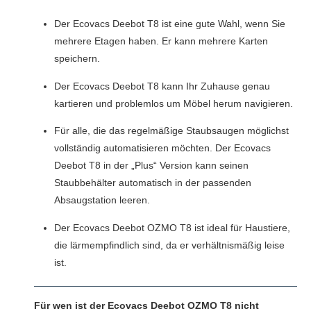
Der Ecovacs Deebot T8 ist eine gute Wahl, wenn Sie
mehrere Etagen haben. Er kann mehrere Karten
speichern.
Der Ecovacs Deebot T8 kann Ihr Zuhause genau
kartieren und problemlos um Möbel herum navigieren.
Für alle, die das regelmäßige Staubsaugen möglichst
vollständig automatisieren möchten. Der Ecovacs
Deebot T8 in der „Plus“ Version kann seinen
Staubbehälter automatisch in der passenden
Absaugstation leeren.
Der Ecovacs Deebot OZMO T8 ist ideal für Haustiere,
die lärmempfindlich sind, da er verhältnismäßig leise
ist.
Für wen ist der Ecovacs Deebot OZMO T8 nicht