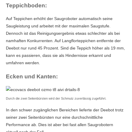
Teppichboden:
Auf Teppichen erhöht der Saugroboter automatisch seine
Saugleistung und arbeitet mit der maximalen Saugstufe.
Dennoch ist das Reinigungsergebnis etwas schlechter als bei
namhaften Konkurrenten. Auf Langflorteppichen entfernte der
Deebot nur rund 45 Prozent. Sind die Teppich höher als 19 mm,
kann es passieren, dass sie als Hindernisse erkannt und
umfahren werden.
Ecken und Kanten:
Durch die zwei Seitenbürsten wird der Schmutz zuverlässig zugeführt.
In den schwer zugänglichen Bereichen lieferte der Deebot trotz
seiner zwei Seitenbürsten nur eine durchschnittliche
Performance ab. Dies ist aber bei fast allen Saugrobotern