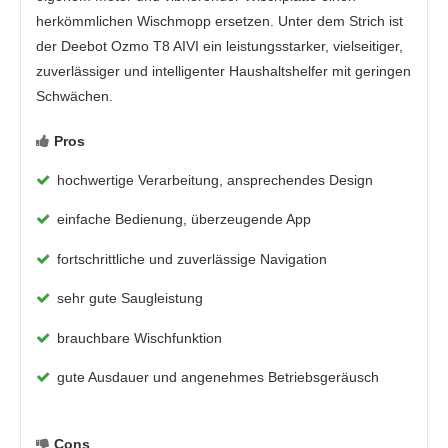
herkömmlichen Wischmopp ersetzen. Unter dem Strich ist
der Deebot Ozmo T8 AIVI ein leistungsstarker, vielseitiger,
zuverlässiger und intelligenter Haushaltshelfer mit geringen
Schwächen.
Pros
hochwertige Verarbeitung, ansprechendes Design
einfache Bedienung, überzeugende App
fortschrittliche und zuverlässige Navigation
sehr gute Saugleistung
brauchbare Wischfunktion
gute Ausdauer und angenehmes Betriebsgeräusch
Cons