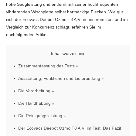
hohe Saugleistung und entfernt mit seiner hochfrequenten
vibrierenden Wischplatte selbst hartnäckige Flecken. Wie gut
sich der Ecovacs Deebot Ozmo T8 AIVI in unserem Test und im
Vergleich zur Konkurrenz schlägt, erfahren Sie im
nachfolgenden Artikel.
Inhaltsverzeichnis
Zusammenfassung des Tests
Ausstattung, Funktionen und Lieferumfang
Die Verarbeitung
Die Handhabung
Die Reinigungsleistung
Der Ecovacs Deebot Ozmo T8 AIVI im Test: Das Fazit