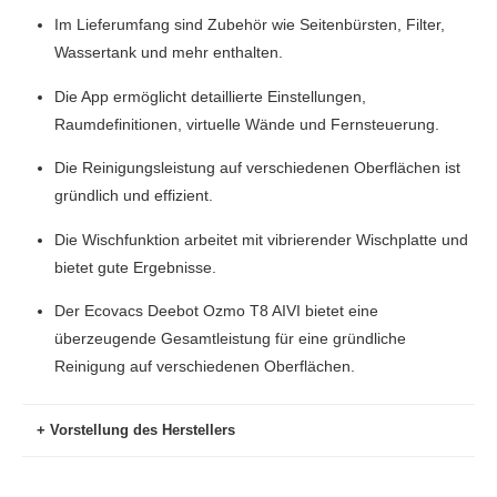
Im Lieferumfang sind Zubehör wie Seitenbürsten, Filter,
Wassertank und mehr enthalten.
Die App ermöglicht detaillierte Einstellungen,
Raumdefinitionen, virtuelle Wände und Fernsteuerung.
Die Reinigungsleistung auf verschiedenen Oberflächen ist
gründlich und effizient.
Die Wischfunktion arbeitet mit vibrierender Wischplatte und
bietet gute Ergebnisse.
Der Ecovacs Deebot Ozmo T8 AIVI bietet eine
überzeugende Gesamtleistung für eine gründliche
Reinigung auf verschiedenen Oberflächen.
Vorstellung des Herstellers