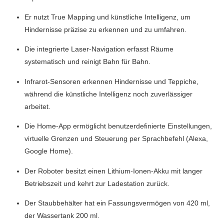
Er nutzt True Mapping und künstliche Intelligenz, um
Hindernisse präzise zu erkennen und zu umfahren.
Die integrierte Laser-Navigation erfasst Räume
systematisch und reinigt Bahn für Bahn.
Infrarot-Sensoren erkennen Hindernisse und Teppiche,
während die künstliche Intelligenz noch zuverlässiger
arbeitet.
Die Home-App ermöglicht benutzerdefinierte Einstellungen,
virtuelle Grenzen und Steuerung per Sprachbefehl (Alexa,
Google Home).
Der Roboter besitzt einen Lithium-Ionen-Akku mit langer
Betriebszeit und kehrt zur Ladestation zurück.
Der Staubbehälter hat ein Fassungsvermögen von 420 ml,
der Wassertank 200 ml.