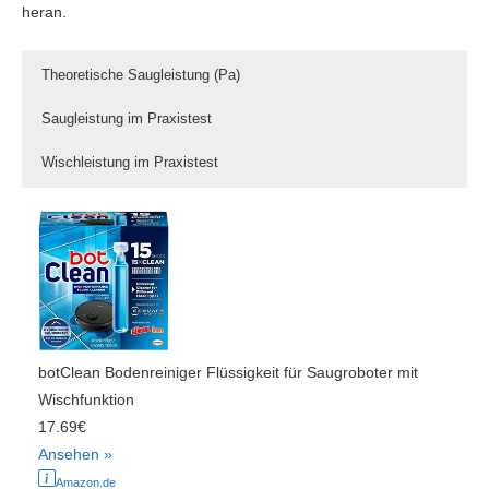
heran.
Theoretische Saugleistung (Pa)
Saugleistung im Praxistest
Wischleistung im Praxistest
botClean Bodenreiniger Flüssigkeit für Saugroboter mit
Wischfunktion
17.69€
Ansehen »
Amazon.de