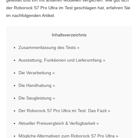
getestet und ihn mit anderen Modellen verglichen. Wie gut sich
der Roborock S7 Pro Ultra im Test geschlagen hat, erfahren Sie
im nachfolgenden Artikel.
Inhaltsverzeichnis
Zusammenfassung des Tests
Ausstattung, Funktionen und Lieferumfang
Die Verarbeitung
Die Handhabung
Die Saugleistung
Der Roborock S7 Pro Ultra im Test: Das Fazit
Aktueller Preisvergleich & Verfügbarkeit
Mögliche Alternativen zum Roborock S7 Pro Ultra