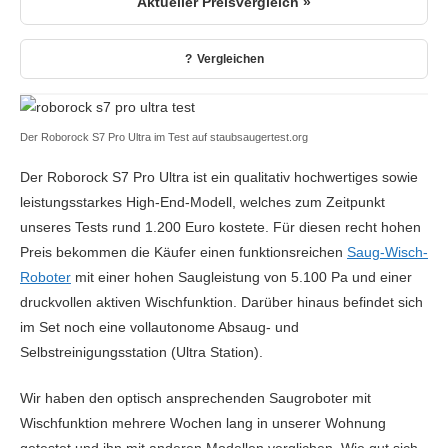
Aktueller Preisvergleich »
Vergleichen
Der Roborock S7 Pro Ultra im Test auf staubsaugertest.org
Der Roborock S7 Pro Ultra ist ein qualitativ hochwertiges sowie
leistungsstarkes High-End-Modell, welches zum Zeitpunkt
unseres Tests rund 1.200 Euro kostete. Für diesen recht hohen
Preis bekommen die Käufer einen funktionsreichen
Saug-Wisch-
Roboter
mit einer hohen Saugleistung von 5.100 Pa und einer
druckvollen aktiven Wischfunktion. Darüber hinaus befindet sich
im Set noch eine vollautonome Absaug- und
Selbstreinigungsstation (Ultra Station).
Wir haben den optisch ansprechenden Saugroboter mit
Wischfunktion mehrere Wochen lang in unserer Wohnung