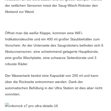
der seitlichen Sensoren misst der Saug-Wisch-Roboter den
Abstand zur Wand.
Öffnet man die weiße Klappe, kommen eine WiFi-
Indikationsleuchte und ein 400 ml großer Staubbehälter zum
Vorschein. An der Unterseite des Saugroboters befinden sich 6
Absturzsensoren, eine schwimmend gelagerte Hauptbürste,
eine große Wischplatte, eine schwarze Seitenbürste und 3
robuste Räder.
Der Wassertank besitzt eine Kapazität von 200 ml und kann
über die Rückseite entnommen werden. Dank der
automatischen Befüllung in der Ultra Station ist dies aber nicht
vonnöten.