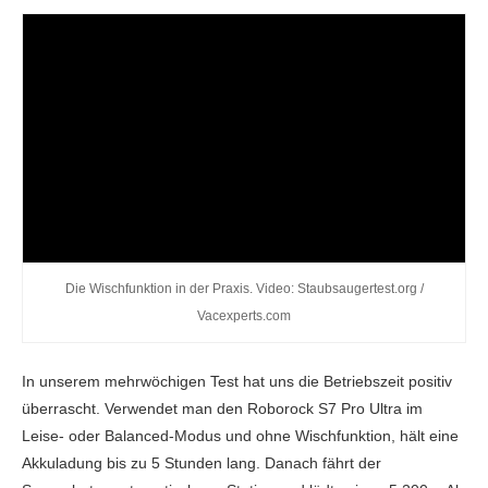
Die Wischfunktion in der Praxis. Video: Staubsaugertest.org /
Vacexperts.com
In unserem mehrwöchigen Test hat uns die Betriebszeit positiv
überrascht. Verwendet man den Roborock S7 Pro Ultra im
Leise- oder Balanced-Modus und ohne Wischfunktion, hält eine
Akkuladung bis zu 5 Stunden lang. Danach fährt der