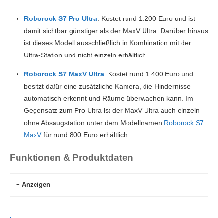
Roborock S7 Pro Ultra
: Kostet rund 1.200 Euro und ist
damit sichtbar günstiger als der MaxV Ultra. Darüber hinaus
ist dieses Modell ausschließlich in Kombination mit der
Ultra-Station und nicht einzeln erhältlich.
Roborock S7 MaxV Ultra
: Kostet rund 1.400 Euro und
besitzt dafür eine zusätzliche Kamera, die Hindernisse
automatisch erkennt und Räume überwachen kann. Im
Gegensatz zum Pro Ultra ist der MaxV Ultra auch einzeln
ohne Absaugstation unter dem Modellnamen
Roborock S7
MaxV
für rund 800 Euro erhältlich.
Funktionen & Produktdaten
Anzeigen
Batterie