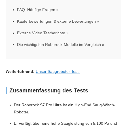
FAQ: Häufige Fragen
Käuferbewertungen & externe Bewertungen
Externe Video Testberichte
Die wichtigsten Roborock-Modelle im Vergleich
Weiterführend:
Unser Saugroboter Test.
Zusammenfassung des Tests
Der Roborock S7 Pro Ultra ist ein High-End Saug-Wisch-
Roboter.
Er verfügt über eine hohe Saugleistung von 5.100 Pa und