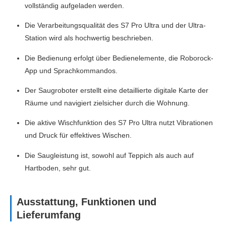
vollständig aufgeladen werden.
Die Verarbeitungsqualität des S7 Pro Ultra und der Ultra-
Station wird als hochwertig beschrieben.
Die Bedienung erfolgt über Bedienelemente, die Roborock-
App und Sprachkommandos.
Der Saugroboter erstellt eine detaillierte digitale Karte der
Räume und navigiert zielsicher durch die Wohnung.
Die aktive Wischfunktion des S7 Pro Ultra nutzt Vibrationen
und Druck für effektives Wischen.
Die Saugleistung ist, sowohl auf Teppich als auch auf
Hartboden, sehr gut.
Ausstattung, Funktionen und
Lieferumfang