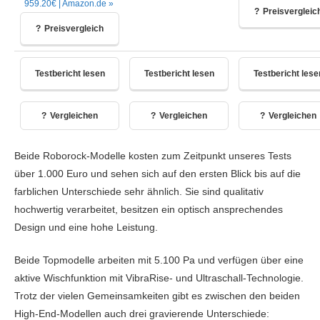
959.20€ | Amazon.de »
Preisvergleic
Preisvergleich
Testbericht lesen
Testbericht lesen
Testbericht lese
Vergleichen
Vergleichen
Vergleichen
Beide Roborock-Modelle kosten zum Zeitpunkt unseres Tests
über 1.000 Euro und sehen sich auf den ersten Blick bis auf die
farblichen Unterschiede sehr ähnlich. Sie sind qualitativ
hochwertig verarbeitet, besitzen ein optisch ansprechendes
Design und eine hohe Leistung.
Beide Topmodelle arbeiten mit 5.100 Pa und verfügen über eine
aktive Wischfunktion mit VibraRise- und Ultraschall-Technologie.
Trotz der vielen Gemeinsamkeiten gibt es zwischen den beiden
High-End-Modellen auch drei gravierende Unterschiede: