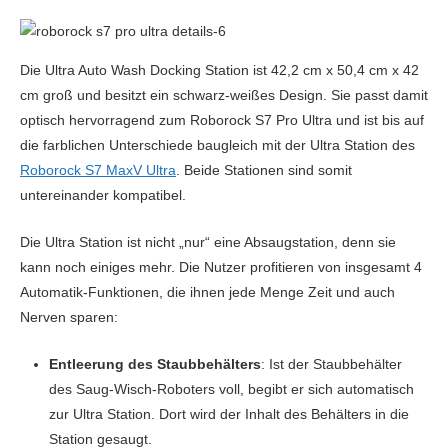
Die Ultra Auto Wash Docking Station ist 42,2 cm x 50,4 cm x 42
cm groß und besitzt ein schwarz-weißes Design. Sie passt damit
optisch hervorragend zum Roborock S7 Pro Ultra und ist bis auf
die farblichen Unterschiede baugleich mit der Ultra Station des
Roborock S7 MaxV Ultra
. Beide Stationen sind somit
untereinander kompatibel.
Die Ultra Station ist nicht „nur“ eine Absaugstation, denn sie
kann noch einiges mehr. Die Nutzer profitieren von insgesamt 4
Automatik-Funktionen, die ihnen jede Menge Zeit und auch
Nerven sparen:
Entleerung des Staubbehälters
: Ist der Staubbehälter
des Saug-Wisch-Roboters voll, begibt er sich automatisch
zur Ultra Station. Dort wird der Inhalt des Behälters in die
Station gesaugt.