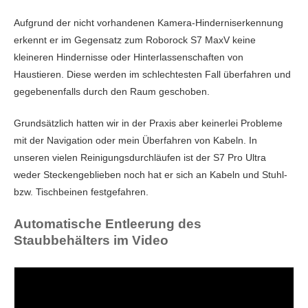
Aufgrund der nicht vorhandenen Kamera-Hinderniserkennung
erkennt er im Gegensatz zum Roborock S7 MaxV keine
kleineren Hindernisse oder Hinterlassenschaften von
Haustieren. Diese werden im schlechtesten Fall überfahren und
gegebenenfalls durch den Raum geschoben.
Grundsätzlich hatten wir in der Praxis aber keinerlei Probleme
mit der Navigation oder mein Überfahren von Kabeln. In
unseren vielen Reinigungsdurchläufen ist der S7 Pro Ultra
weder Steckengeblieben noch hat er sich an Kabeln und Stuhl-
bzw. Tischbeinen festgefahren.
Automatische Entleerung des
Staubbehälters im Video