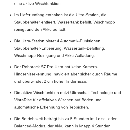
eine aktive Wischfunktion.
Im Lieferumfang enthalten ist die Ultra-Station, die
Staubbehälter entleert, Wassertank befüllt, Wischmopp
reinigt und den Akku auflädt.
Die Ultra-Station bietet 4 Automatik-Funktionen:
Staubbehälter-Entleerung, Wassertank-Befüllung,
Wischmopp-Reinigung und Akku-Aufladung.
Der Roborock S7 Pro Ultra hat keine Kamera-
Hinderniserkennung, navigiert aber sicher durch Räume
und überwindet 2 cm hohe Hindernisse.
Die aktive Wischfunktion nutzt Ultraschall-Technologie und
VibraRise für effektives Wischen auf Böden und
automatische Erkennung von Teppichen.
Die Betriebszeit beträgt bis zu 5 Stunden im Leise- oder
Balanced-Modus, der Akku kann in knapp 4 Stunden